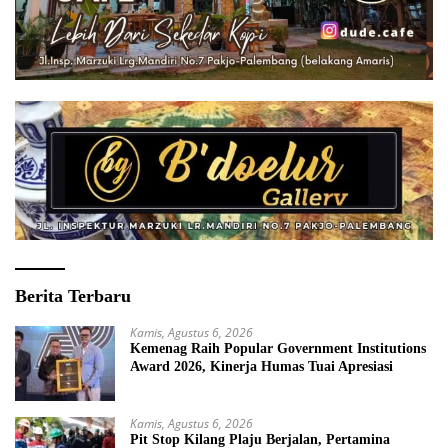
Berita Terbaru
Kamis, Agustus 6, 2026
Kemenag Raih Popular Government Institutions
Award 2026, Kinerja Humas Tuai Apresiasi
Kamis, Agustus 6, 2026
Pit Stop Kilang Plaju Berjalan, Pertamina