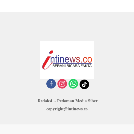
Redaksi
Pedoman Media Siber
copyright@intinews.co