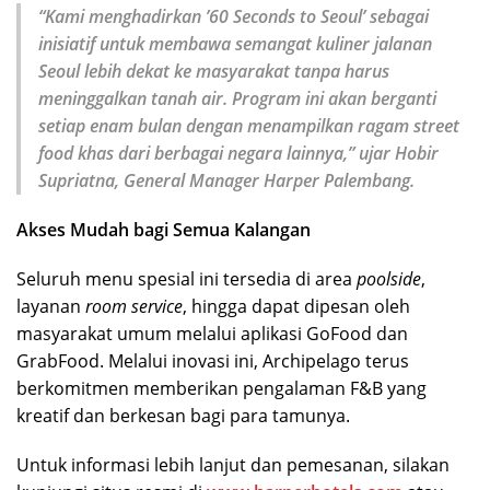
“Kami menghadirkan ’60 Seconds to Seoul’ sebagai
inisiatif untuk membawa semangat kuliner jalanan
Seoul lebih dekat ke masyarakat tanpa harus
meninggalkan tanah air. Program ini akan berganti
setiap enam bulan dengan menampilkan ragam street
food khas dari berbagai negara lainnya,” ujar Hobir
Supriatna, General Manager Harper Palembang.
Akses Mudah bagi Semua Kalangan
Seluruh menu spesial ini tersedia di area
poolside
,
layanan
room service
, hingga dapat dipesan oleh
masyarakat umum melalui aplikasi GoFood dan
GrabFood. Melalui inovasi ini, Archipelago terus
berkomitmen memberikan pengalaman F&B yang
kreatif dan berkesan bagi para tamunya.
Untuk informasi lebih lanjut dan pemesanan, silakan