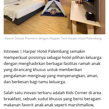
: Kamar Deluxe Premiere dengan Happier Tent Harper Hotel Palembang
Intinews | Harper Hotel Palembang semakin
memperkuat posisinya sebagai hotel pilihan keluarga
dengan menghadirkan berbagai fasilitas ramah anak
yang dirancang khusus untuk memberikan
pengalaman menginap yang menyenangkan, aman,
dan berkesan bagi tamu keluarga.
Salah satu inovasi terbaru adalah Kids Corner di area
breakfast, sebuah sudut khusus yang berisi beragam
makanan favorit anak-anak seperti marshmallow,