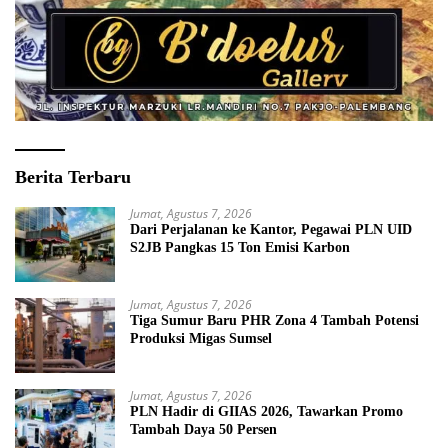
Berita Terbaru
Jumat, Agustus 7, 2026
Dari Perjalanan ke Kantor, Pegawai PLN UID
S2JB Pangkas 15 Ton Emisi Karbon
Jumat, Agustus 7, 2026
Tiga Sumur Baru PHR Zona 4 Tambah Potensi
Produksi Migas Sumsel
Jumat, Agustus 7, 2026
PLN Hadir di GIIAS 2026, Tawarkan Promo
Tambah Daya 50 Persen