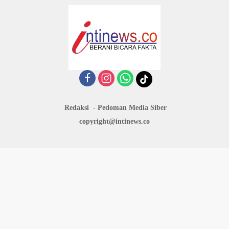
Redaksi
Pedoman Media Siber
copyright@intinews.co