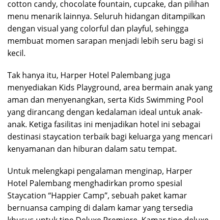
cotton candy, chocolate fountain, cupcake, dan pilihan
menu menarik lainnya. Seluruh hidangan ditampilkan
dengan visual yang colorful dan playful, sehingga
membuat momen sarapan menjadi lebih seru bagi si
kecil.
Tak hanya itu, Harper Hotel Palembang juga
menyediakan Kids Playground, area bermain anak yang
aman dan menyenangkan, serta Kids Swimming Pool
yang dirancang dengan kedalaman ideal untuk anak-
anak. Ketiga fasilitas ini menjadikan hotel ini sebagai
destinasi staycation terbaik bagi keluarga yang mencari
kenyamanan dan hiburan dalam satu tempat.
Untuk melengkapi pengalaman menginap, Harper
Hotel Palembang menghadirkan promo spesial
Staycation “Happier Camp”, sebuah paket kamar
bernuansa camping di dalam kamar yang tersedia