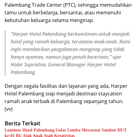
Palembang Trade Center (PTC), sehingga memudahkan
tamu untuk berbelanja, bersantai, atau memenuhi
kebutuhan keluarga selama menginap.
“Harper Hotel Palembang berkomitmen untuk menjadi
hotel yang ramah keluarga, terutama anak-anak. Kami
ingin memberikan pengalaman menginap yang tidak
hanya nyaman, namun juga penuh keceriaan,” ujar
Hobir Supriatna, General Manager Harper Hotel
Palembang.
Dengan segala fasilitas dan layanan yang ada, Harper
Hotel Palembang siap menjadi destinasi staycation
ramah anak terbaik di Palembang sepanjang tahun.
(vv)
Berita Terkait
Luminor Hotel Palembang Gelar Lomba Mewarnai Sambut HUT
ke-81 RI, Ajak Anak Asah Kreativitas