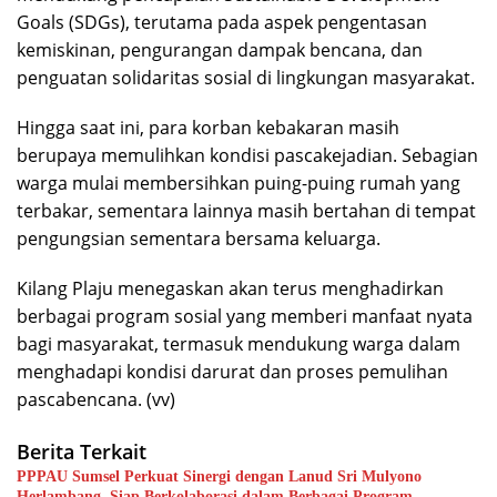
Goals (SDGs), terutama pada aspek pengentasan
kemiskinan, pengurangan dampak bencana, dan
penguatan solidaritas sosial di lingkungan masyarakat.
Hingga saat ini, para korban kebakaran masih
berupaya memulihkan kondisi pascakejadian. Sebagian
warga mulai membersihkan puing-puing rumah yang
terbakar, sementara lainnya masih bertahan di tempat
pengungsian sementara bersama keluarga.
Kilang Plaju menegaskan akan terus menghadirkan
berbagai program sosial yang memberi manfaat nyata
bagi masyarakat, termasuk mendukung warga dalam
menghadapi kondisi darurat dan proses pemulihan
pascabencana. (vv)
Berita Terkait
PPPAU Sumsel Perkuat Sinergi dengan Lanud Sri Mulyono
Herlambang, Siap Berkolaborasi dalam Berbagai Program