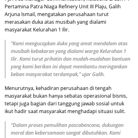
Pertamina Patra Niaga Refinery Unit III Plaju, Galih
Arjuna Ismail, mengatakan perusahaan turut
merasakan duka atas musibah yang dialami
masyarakat Kelurahan 1 Ilir.
“Kami mengucapkan duka yang amat mendalam atas
musibah kebakaran yang dialami warga Kelurahan 1
Ilir. Kami turut prihatin dan mudah-mudahan bantuan
yang kami berikan ini dapat membantu meringankan
beban masyarakat terdampak,” ujar Galih.
Menurutnya, kehadiran perusahaan di tengah
masyarakat bukan hanya sebatas operasional bisnis,
tetapi juga bagian dari tanggung jawab sosial untuk
ikut hadir saat masyarakat menghadapi situasi sulit.
“Dalam proses pemulihan pascabencana, dukungan
moral dan kebersamaan sangat dibutuhkan. Kami