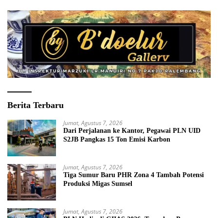
Berita Terbaru
Jumat, Agustus 7, 2026
Dari Perjalanan ke Kantor, Pegawai PLN UID
S2JB Pangkas 15 Ton Emisi Karbon
Jumat, Agustus 7, 2026
Tiga Sumur Baru PHR Zona 4 Tambah Potensi
Produksi Migas Sumsel
Jumat, Agustus 7, 2026