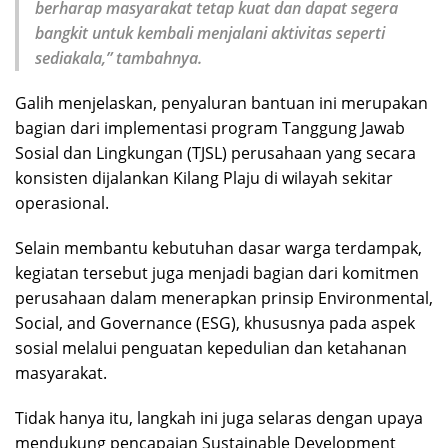
berharap masyarakat tetap kuat dan dapat segera
bangkit untuk kembali menjalani aktivitas seperti
sediakala,” tambahnya.
Galih menjelaskan, penyaluran bantuan ini merupakan
bagian dari implementasi program Tanggung Jawab
Sosial dan Lingkungan (TJSL) perusahaan yang secara
konsisten dijalankan Kilang Plaju di wilayah sekitar
operasional.
Selain membantu kebutuhan dasar warga terdampak,
kegiatan tersebut juga menjadi bagian dari komitmen
perusahaan dalam menerapkan prinsip Environmental,
Social, and Governance (ESG), khususnya pada aspek
sosial melalui penguatan kepedulian dan ketahanan
masyarakat.
Tidak hanya itu, langkah ini juga selaras dengan upaya
mendukung pencapaian Sustainable Development