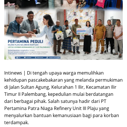
Intinews | Di tengah upaya warga memulihkan
kehidupan pascakebakaran yang melanda permukiman
di Jalan Sultan Agung, Kelurahan 1 Ilir, Kecamatan Ilir
Timur II Palembang, kepedulian mulai berdatangan
dari berbagai pihak. Salah satunya hadir dari PT
Pertamina Patra Niaga Refinery Unit III Plaju yang
menyalurkan bantuan kemanusiaan bagi para korban
terdampak.