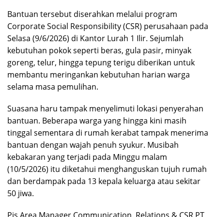
Bantuan tersebut diserahkan melalui program
Corporate Social Responsibility (CSR) perusahaan pada
Selasa (9/6/2026) di Kantor Lurah 1 Ilir. Sejumlah
kebutuhan pokok seperti beras, gula pasir, minyak
goreng, telur, hingga tepung terigu diberikan untuk
membantu meringankan kebutuhan harian warga
selama masa pemulihan.
Suasana haru tampak menyelimuti lokasi penyerahan
bantuan. Beberapa warga yang hingga kini masih
tinggal sementara di rumah kerabat tampak menerima
bantuan dengan wajah penuh syukur. Musibah
kebakaran yang terjadi pada Minggu malam
(10/5/2026) itu diketahui menghanguskan tujuh rumah
dan berdampak pada 13 kepala keluarga atau sekitar
50 jiwa.
Pjs Area Manager Communication, Relations & CSR PT