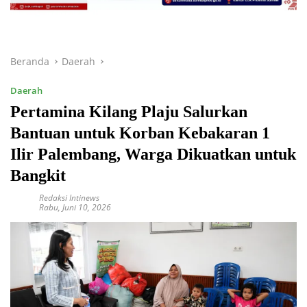
Beranda
Daerah
Daerah
Pertamina Kilang Plaju Salurkan
Bantuan untuk Korban Kebakaran 1
Ilir Palembang, Warga Dikuatkan untuk
Bangkit
Redaksi Intinews
Rabu, Juni 10, 2026