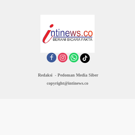
Redaksi
Pedoman Media Siber
copyright@intinews.co