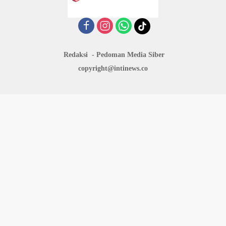
Redaksi
Pedoman Media Siber
copyright@intinews.co