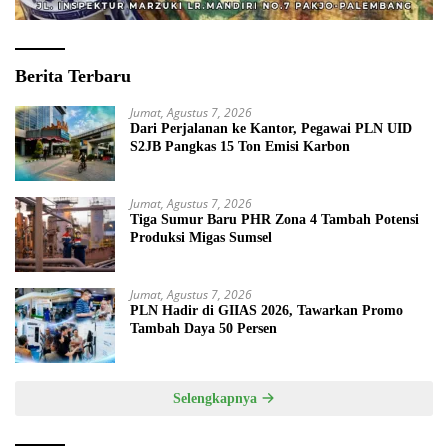
Berita Terbaru
Jumat, Agustus 7, 2026
Dari Perjalanan ke Kantor, Pegawai PLN UID
S2JB Pangkas 15 Ton Emisi Karbon
Jumat, Agustus 7, 2026
Tiga Sumur Baru PHR Zona 4 Tambah Potensi
Produksi Migas Sumsel
Jumat, Agustus 7, 2026
PLN Hadir di GIIAS 2026, Tawarkan Promo
Tambah Daya 50 Persen
Selengkapnya