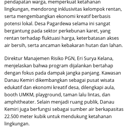
pendapatan warga, memperkuat ketahanan
lingkungan, mendorong inklusivitas kelompok rentan,
serta mengembangkan ekonomi kreatif berbasis
potensi lokal. Desa Pagardewa selama ini sangat
bergantung pada sektor perkebunan karet, yang
rentan terhadap fluktuasi harga, keterbatasan akses
air bersih, serta ancaman kebakaran hutan dan lahan.
Direktur Manajemen Risiko PGN, Eri Surya Kelana,
menjelaskan bahwa program dijalankan bertahap
dengan fokus pada dampak jangka panjang. Kawasan
Danau Kemiri dikembangkan sebagai pusat wisata
edukatif dan ekonomi kreatif desa, dilengkapi aula,
booth UMKM, playground, taman lalu lintas, dan
amphitheater. Selain menjadi ruang publik, Danau
Kemiri juga berfungsi sebagai sumber air berkapasitas
22.500 meter kubik untuk mendukung ketahanan
lingkungan.