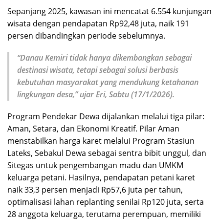
Sepanjang 2025, kawasan ini mencatat 6.554 kunjungan
wisata dengan pendapatan Rp92,48 juta, naik 191
persen dibandingkan periode sebelumnya.
“Danau Kemiri tidak hanya dikembangkan sebagai
destinasi wisata, tetapi sebagai solusi berbasis
kebutuhan masyarakat yang mendukung ketahanan
lingkungan desa,” ujar Eri, Sabtu (17/1/2026).
Program Pendekar Dewa dijalankan melalui tiga pilar:
Aman, Setara, dan Ekonomi Kreatif. Pilar Aman
menstabilkan harga karet melalui Program Stasiun
Lateks, Sebakul Dewa sebagai sentra bibit unggul, dan
Sitegas untuk pengembangan madu dan UMKM
keluarga petani. Hasilnya, pendapatan petani karet
naik 33,3 persen menjadi Rp57,6 juta per tahun,
optimalisasi lahan replanting senilai Rp120 juta, serta
28 anggota keluarga, terutama perempuan, memiliki