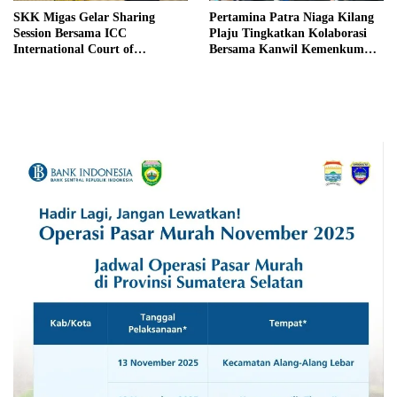
SKK Migas Gelar Sharing
Pertamina Patra Niaga Kilang
Session Bersama ICC
Plaju Tingkatkan Kolaborasi
International Court of
Bersama Kanwil Kemenkum
Arbitration
Sumsel