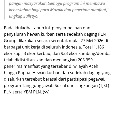
pangan masyarakat. Semoga program ini membawa
keberkahan bagi para Muzaki dan penerima manfaat,”
ungkap Sulistyo.
Pada Iduladha tahun ini, penyembelihan dan
penyaluran hewan kurban serta sedekah daging PLN
Group dilakukan secara serentak mulai 27 Mei 2026 di
berbagai unit kerja di seluruh Indonesia. Total 1.186
ekor sapi, 3 ekor kerbau, dan 933 ekor kambing/domba
telah didistribusikan dan menjangkau 206.359
penerima manfaat yang tersebar di wilayah Aceh
hingga Papua. Hewan kurban dan sedekah daging yang
disalurkan tersebut berasal dari partisipasi pegawai,
program Tanggung Jawab Sosial dan Lingkungan (TJSL)
PLN serta YBM PLN. (vv)