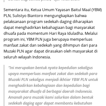
Sementara itu, Ketua Umum Yayasan Baitul Maal (YBM)
PLN, Sulistyo Biantoro mengungkapkan bahwa
pelaksanaan program sedekah daging diharapkan
dapat menghadirkan kebahagiaan bagi masyarakat
dhuafa pada momentum Hari Raya Iduladha. Melalui
program ini, YBM PLN juga berupaya memperluas
manfaat zakat dan sedekah yang dihimpun dari para
Muzaki PLN agar dapat dirasakan oleh masyarakat di
seluruh wilayah Indonesia.
“Ini merupakan bentuk nyata kepedulian sekaligus
upaya memperluas manfaat zakat dan sedekah para
Muzaki PLN sekaligus menjadi ikhtiar YBM PLN untuk
menghadirkan kebahagiaan dan kepedulian bagi
masyarakat dhuafa di berbagai daerah Indonesia.
Amanah para muzaki kami salurkan dalam bentuk
sedekah daging agar dapat membantu kebutuhan