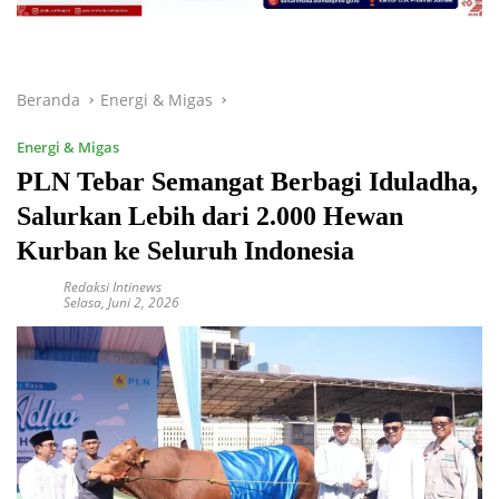
Beranda
Energi & Migas
Energi & Migas
PLN Tebar Semangat Berbagi Iduladha,
Salurkan Lebih dari 2.000 Hewan
Kurban ke Seluruh Indonesia
Redaksi Intinews
Selasa, Juni 2, 2026