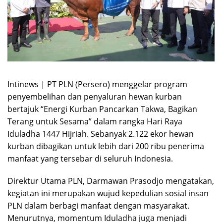
Intinews | PT PLN (Persero) menggelar program
penyembelihan dan penyaluran hewan kurban
bertajuk “Energi Kurban Pancarkan Takwa, Bagikan
Terang untuk Sesama” dalam rangka Hari Raya
Iduladha 1447 Hijriah. Sebanyak 2.122 ekor hewan
kurban dibagikan untuk lebih dari 200 ribu penerima
manfaat yang tersebar di seluruh Indonesia.
Direktur Utama PLN, Darmawan Prasodjo mengatakan,
kegiatan ini merupakan wujud kepedulian sosial insan
PLN dalam berbagi manfaat dengan masyarakat.
Menurutnya, momentum Iduladha juga menjadi