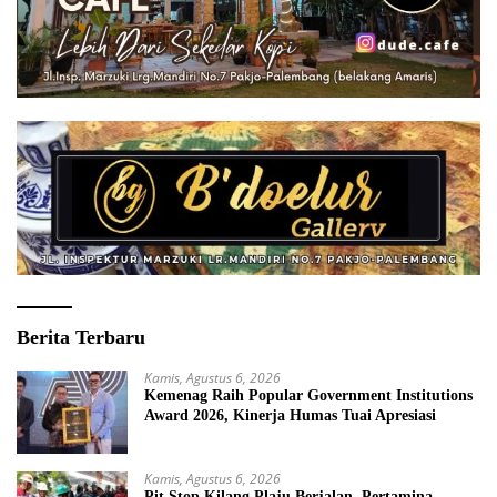
Berita Terbaru
Kamis, Agustus 6, 2026
Kemenag Raih Popular Government Institutions
Award 2026, Kinerja Humas Tuai Apresiasi
Kamis, Agustus 6, 2026
Pit Stop Kilang Plaju Berjalan, Pertamina