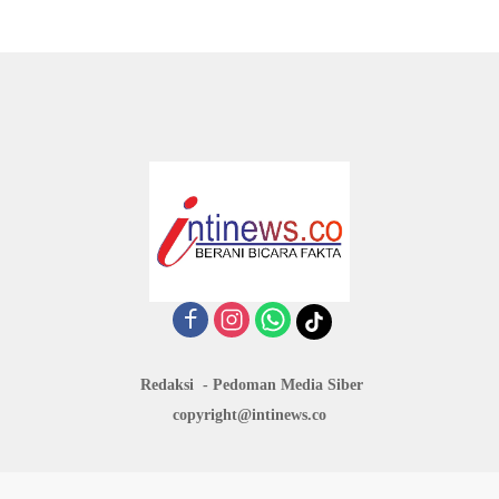
Redaksi
Pedoman Media Siber
copyright@intinews.co