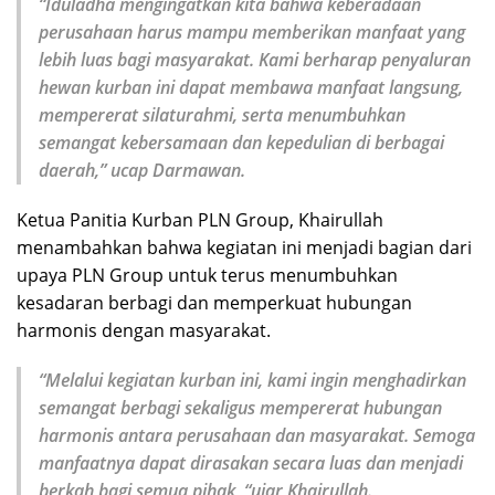
“Iduladha mengingatkan kita bahwa keberadaan
perusahaan harus mampu memberikan manfaat yang
lebih luas bagi masyarakat. Kami berharap penyaluran
hewan kurban ini dapat membawa manfaat langsung,
mempererat silaturahmi, serta menumbuhkan
semangat kebersamaan dan kepedulian di berbagai
daerah,” ucap Darmawan.
Ketua Panitia Kurban PLN Group, Khairullah
menambahkan bahwa kegiatan ini menjadi bagian dari
upaya PLN Group untuk terus menumbuhkan
kesadaran berbagi dan memperkuat hubungan
harmonis dengan masyarakat.
“Melalui kegiatan kurban ini, kami ingin menghadirkan
semangat berbagi sekaligus mempererat hubungan
harmonis antara perusahaan dan masyarakat. Semoga
manfaatnya dapat dirasakan secara luas dan menjadi
berkah bagi semua pihak, “ujar Khairullah.