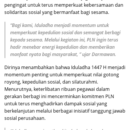
pengingat untuk terus memperkuat kebersamaan dan
solidaritas sosial yang bermanfaat bagi sesama.
“Bagi kami, Iduladha menjadi momentum untuk
memperkuat kepedulian sosial dan semangat berbagi
kepada sesama. Melalui kegiatan ini, PLN ingin terus
hadir menebar energi kepedulian dan memberikan
manfaat nyata bagi masyarakat, ” ujar Darmawan.
Dirinya menambahkan bahwa Iduladha 1447 H menjadi
momentum penting untuk memperkuat nilai gotong
royong, kepedulian sosial, dan silaturahmi.
Menurutnya, keterlibatan ribuan pegawai dalam
gerakan berbagi ini mencerminkan komitmen PLN
untuk terus menghadirkan dampak sosial yang
berkelanjutan melalui berbagai inisiatif tanggung jawab
sosial perusahaan.