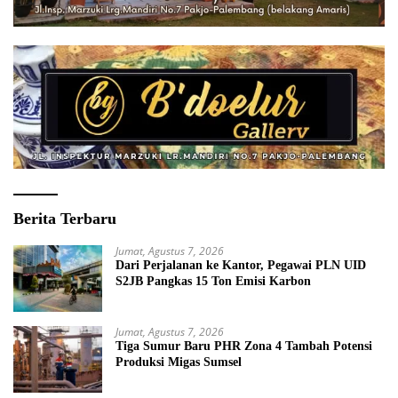
Berita Terbaru
Jumat, Agustus 7, 2026
Dari Perjalanan ke Kantor, Pegawai PLN UID
S2JB Pangkas 15 Ton Emisi Karbon
Jumat, Agustus 7, 2026
Tiga Sumur Baru PHR Zona 4 Tambah Potensi
Produksi Migas Sumsel