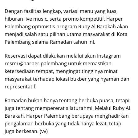
Dengan fasilitas lengkap, variasi menu yang luas,
hiburan live music, serta promo kompetitif, Harper
Palembang optimistis program Ruby Al Barakah akan
menjadi salah satu pilihan utama masyarakat di Kota
Palembang selama Ramadan tahun ini.
Reservasi dapat dilakukan melalui akun Instagram
resmi @harper.palembang untuk memastikan
ketersediaan tempat, mengingat tingginya minat
masyarakat terhadap lokasi bukber yang nyaman dan
representatif.
Ramadan bukan hanya tentang berbuka puasa, tetapi
juga tentang mempererat silaturahmi. Melalui Ruby Al
Barakah, Harper Palembang berupaya menghadirkan
pengalaman berbuka yang tidak hanya lezat, tetapi
juga berkesan. (vv)