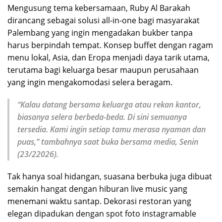
Mengusung tema kebersamaan, Ruby Al Barakah
dirancang sebagai solusi all-in-one bagi masyarakat
Palembang yang ingin mengadakan bukber tanpa
harus berpindah tempat. Konsep buffet dengan ragam
menu lokal, Asia, dan Eropa menjadi daya tarik utama,
terutama bagi keluarga besar maupun perusahaan
yang ingin mengakomodasi selera beragam.
“Kalau datang bersama keluarga atau rekan kantor,
biasanya selera berbeda-beda. Di sini semuanya
tersedia. Kami ingin setiap tamu merasa nyaman dan
puas,” tambahnya saat buka bersama media, Senin
(23/22026).
Tak hanya soal hidangan, suasana berbuka juga dibuat
semakin hangat dengan hiburan live music yang
menemani waktu santap. Dekorasi restoran yang
elegan dipadukan dengan spot foto instagramable