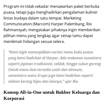
Program ini tidak sekadar menawarkan paket berbuka
puasa, tetapi juga menghadirkan pengalaman kuliner
lintas budaya dalam satu tempat. Marketing
Communication (Marcom) Harper Palembang, Rio
Rahmansyah, mengatakan pihaknya ingin memberikan
pilihan menu yang lengkap agar setiap tamu dapat
menikmati hidangan sesuai selera.
“Kami ingin menunjukkan variasi menu buka puasa
yang kami hadirkan di Harper. Ada makanan nusantara
seperti jajanan tradisional, seblak, hingga sukun goreng.
Untuk menu Asia tersedia sushi dan dimsum,
sementara menu Eropa juga kami hadirkan seperti
olahan kerang hijau dan lainnya,” ujar Rio.
Konsep All-in-One untuk Bukber Keluarga dan
Korporasi