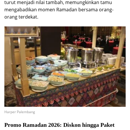
turut menjadi nilai tambah, memungkinkan tamu
mengabadikan momen Ramadan bersama orang-
orang terdekat.
Harper Palembang
Promo Ramadan 2026: Diskon hingga Paket