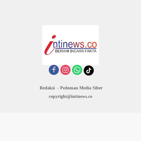
Redaksi
Pedoman Media Siber
copyright@intinews.co