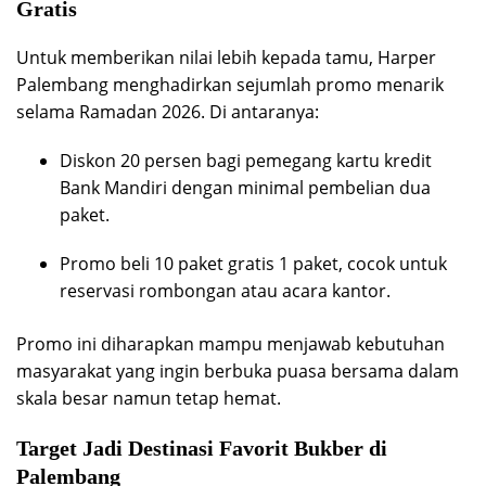
Gratis
Untuk memberikan nilai lebih kepada tamu, Harper
Palembang menghadirkan sejumlah promo menarik
selama Ramadan 2026. Di antaranya:
Diskon 20 persen bagi pemegang kartu kredit
Bank Mandiri dengan minimal pembelian dua
paket.
Promo beli 10 paket gratis 1 paket, cocok untuk
reservasi rombongan atau acara kantor.
Promo ini diharapkan mampu menjawab kebutuhan
masyarakat yang ingin berbuka puasa bersama dalam
skala besar namun tetap hemat.
Target Jadi Destinasi Favorit Bukber di
Palembang