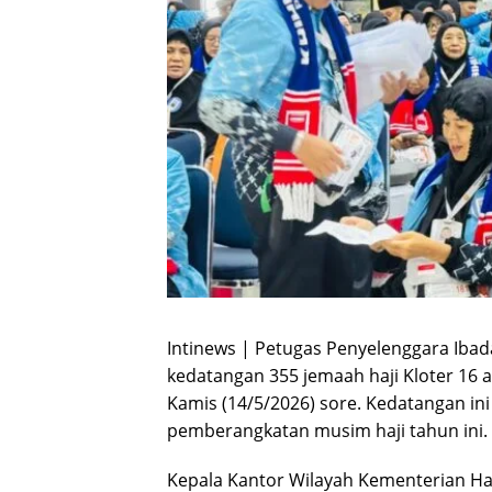
Intinews | Petugas Penyelenggara Iba
kedatangan 355 jemaah haji Kloter 16 
Kamis (14/5/2026) sore. Kedatangan in
pemberangkatan musim haji tahun ini.
Kepala Kantor Wilayah Kementerian Ha