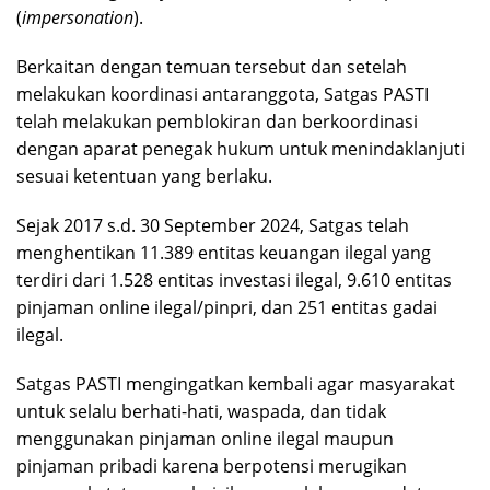
(
impersonation
).
Berkaitan dengan temuan tersebut dan setelah
melakukan koordinasi antaranggota, Satgas PASTI
telah melakukan pemblokiran dan berkoordinasi
dengan aparat penegak hukum untuk menindaklanjuti
sesuai ketentuan yang berlaku.
Sejak 2017 s.d. 30 September 2024, Satgas telah
menghentikan 11.389 entitas keuangan ilegal yang
terdiri dari 1.528 entitas investasi ilegal, 9.610 entitas
pinjaman online ilegal/pinpri, dan 251 entitas gadai
ilegal.
Satgas PASTI mengingatkan kembali agar masyarakat
untuk selalu berhati-hati, waspada, dan tidak
menggunakan pinjaman online ilegal maupun
pinjaman pribadi karena berpotensi merugikan