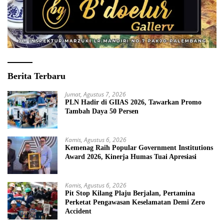
Berita Terbaru
Jumat, Agustus 7, 2026
PLN Hadir di GIIAS 2026, Tawarkan Promo
Tambah Daya 50 Persen
Kamis, Agustus 6, 2026
Kemenag Raih Popular Government Institutions
Award 2026, Kinerja Humas Tuai Apresiasi
Kamis, Agustus 6, 2026
Pit Stop Kilang Plaju Berjalan, Pertamina
Perketat Pengawasan Keselamatan Demi Zero
Accident