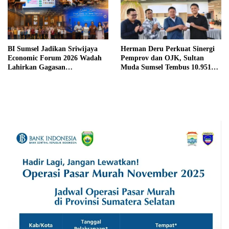
BI Sumsel Jadikan Sriwijaya
Herman Deru Perkuat Sinergi
Economic Forum 2026 Wadah
Pemprov dan OJK, Sultan
Lahirkan Gagasan
Muda Sumsel Tembus 10.951
Pembangunan Sumsel
Peserta