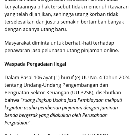
kenyataannya pihak tersebut tidak memenuhi tawaran
yang telah dijanjikan, sehingga utang korban tidak
terselesaikan dan justru semakin bertambah banyak
dengan adanya utang baru.
Masyarakat diminta untuk berhati-hati terhadap
penawaran jasa pelunasan utang pinjaman online.
Waspada Pergadaian Ilegal
Dalam Pasal 106 ayat (1) huruf (e) UU No. 4 Tahun 2024
tentang Undang-Undang Pengembangan dan
Penguatan Sektor Keuangan (UU P2SK), disebutkan
bahwa “
ruang lingkup Usaha Jasa Pembiayaan meliputi
kegiatan usaha pemberian pinjaman dengan jaminan
benda bergerak yang dilakukan oleh Perusahaan
Pergadaian
“.