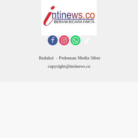
Redaksi
Pedoman Media Siber
copyright@intinews.co