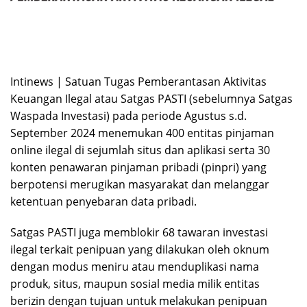
Intinews | Satuan Tugas Pemberantasan Aktivitas
Keuangan Ilegal atau Satgas PASTI (sebelumnya Satgas
Waspada Investasi) pada periode Agustus s.d.
September 2024 menemukan 400 entitas pinjaman
online ilegal di sejumlah situs dan aplikasi serta 30
konten penawaran pinjaman pribadi (pinpri) yang
berpotensi merugikan masyarakat dan melanggar
ketentuan penyebaran data pribadi.
Satgas PASTI juga memblokir 68 tawaran investasi
ilegal terkait penipuan yang dilakukan oleh oknum
dengan modus meniru atau menduplikasi nama
produk, situs,
maupun sosi​al media milik entitas
berizin dengan tujuan untuk melakukan penipuan