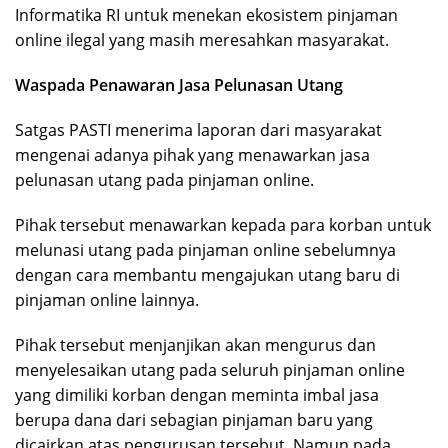
Informatika RI untuk menekan ekosistem pinjaman
online ilegal yang masih meresahkan masyarakat.
Waspada Penawaran Jasa Pelunasan Utang
Satgas PASTI menerima laporan dari masyarakat
mengenai adanya pihak yang menawarkan jasa
pelunasan utang pada pinjaman online.
Pihak tersebut menawarkan kepada para korban untuk
melunasi utang pada pinjaman online sebelumnya
dengan cara membantu mengajukan utang baru di
pinjaman online lainnya.
Pihak tersebut menjanjikan akan mengurus dan
menyelesaikan utang pada seluruh pinjaman online
yang dimiliki korban dengan meminta imbal jasa
berupa dana dari sebagian pinjaman baru yang
dicairkan atas pengurusan tersebut. Namun pada