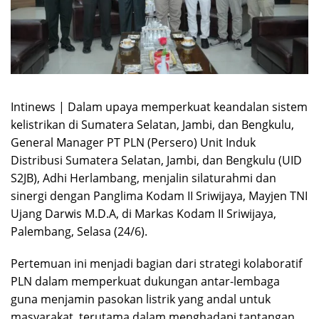
Intinews | Dalam upaya memperkuat keandalan sistem
kelistrikan di Sumatera Selatan, Jambi, dan Bengkulu,
General Manager PT PLN (Persero) Unit Induk
Distribusi Sumatera Selatan, Jambi, dan Bengkulu (UID
S2JB), Adhi Herlambang, menjalin silaturahmi dan
sinergi dengan Panglima Kodam II Sriwijaya, Mayjen TNI
Ujang Darwis M.D.A, di Markas Kodam II Sriwijaya,
Palembang, Selasa (24/6).
Pertemuan ini menjadi bagian dari strategi kolaboratif
PLN dalam memperkuat dukungan antar-lembaga
guna menjamin pasokan listrik yang andal untuk
masyarakat, terutama dalam menghadapi tantangan