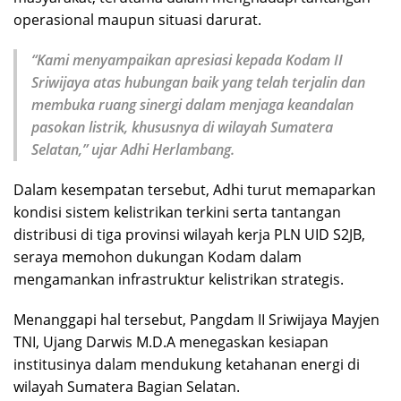
operasional maupun situasi darurat.
“Kami menyampaikan apresiasi kepada Kodam II
Sriwijaya atas hubungan baik yang telah terjalin dan
membuka ruang sinergi dalam menjaga keandalan
pasokan listrik, khususnya di wilayah Sumatera
Selatan,” ujar Adhi Herlambang.
Dalam kesempatan tersebut, Adhi turut memaparkan
kondisi sistem kelistrikan terkini serta tantangan
distribusi di tiga provinsi wilayah kerja PLN UID S2JB,
seraya memohon dukungan Kodam dalam
mengamankan infrastruktur kelistrikan strategis.
Menanggapi hal tersebut, Pangdam II Sriwijaya Mayjen
TNI, Ujang Darwis M.D.A menegaskan kesiapan
institusinya dalam mendukung ketahanan energi di
wilayah Sumatera Bagian Selatan.