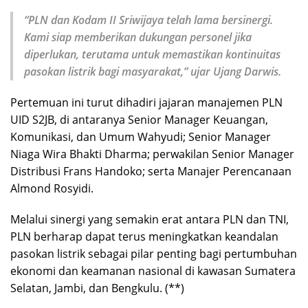
“PLN dan Kodam II Sriwijaya telah lama bersinergi.
Kami siap memberikan dukungan personel jika
diperlukan, terutama untuk memastikan kontinuitas
pasokan listrik bagi masyarakat,” ujar Ujang Darwis.
Pertemuan ini turut dihadiri jajaran manajemen PLN
UID S2JB, di antaranya Senior Manager Keuangan,
Komunikasi, dan Umum Wahyudi; Senior Manager
Niaga Wira Bhakti Dharma; perwakilan Senior Manager
Distribusi Frans Handoko; serta Manajer Perencanaan
Almond Rosyidi.
Melalui sinergi yang semakin erat antara PLN dan TNI,
PLN berharap dapat terus meningkatkan keandalan
pasokan listrik sebagai pilar penting bagi pertumbuhan
ekonomi dan keamanan nasional di kawasan Sumatera
Selatan, Jambi, dan Bengkulu. (**)