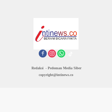
Redaksi
Pedoman Media Siber
copyright@intinews.co