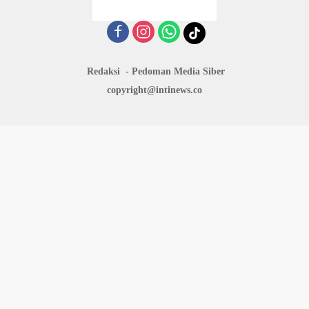
Redaksi
Pedoman Media Siber
copyright@intinews.co