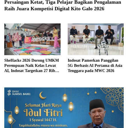
Persaingan Ketat, Tiga Pelajar Bagikan Pengalaman
Raih Juara Kompetisi Digital Kito Galo 2026
SheHacks 2026 Dorong UMKM
Indosat Pamerkan Panggilan
Perempuan Naik Kelas Lewat
5G Berbasis AI Pertama di Asia
AI, Indosat Targetkan 27 Ribu
Tenggara pada MWC 2026
Peserta