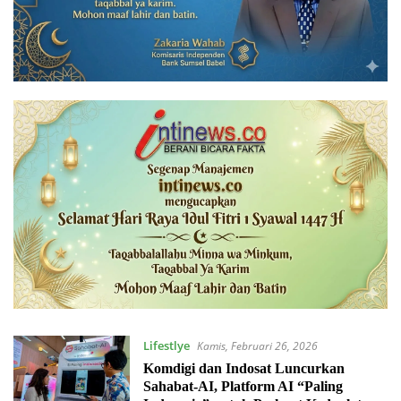
Lifestlye
Kamis, Februari 26, 2026
Komdigi dan Indosat Luncurkan
Sahabat-AI, Platform AI “Paling