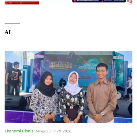
AI
Ekonomi Bisnis
Minggu, Juni 28, 2026