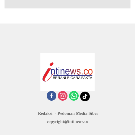
Redaksi
Pedoman Media Siber
copyright@intinews.co