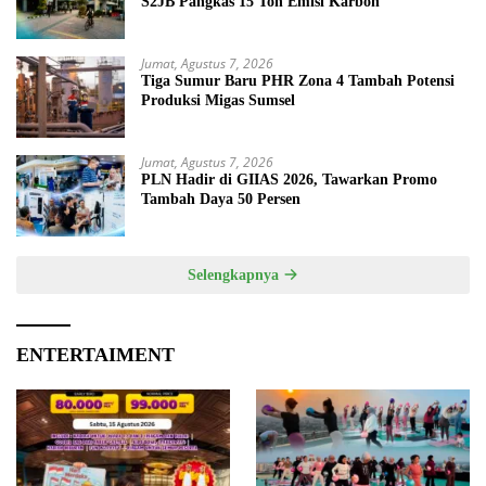
S2JB Pangkas 15 Ton Emisi Karbon
Jumat, Agustus 7, 2026
Tiga Sumur Baru PHR Zona 4 Tambah Potensi
Produksi Migas Sumsel
Jumat, Agustus 7, 2026
PLN Hadir di GIIAS 2026, Tawarkan Promo
Tambah Daya 50 Persen
Selengkapnya
ENTERTAIMENT