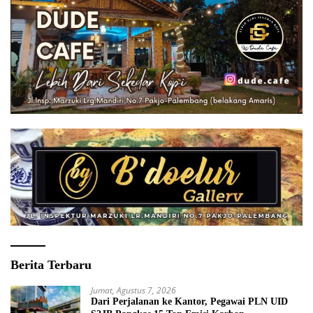
Berita Terbaru
Jumat, Agustus 7, 2026
Dari Perjalanan ke Kantor, Pegawai PLN UID