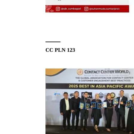
CC PLN 123