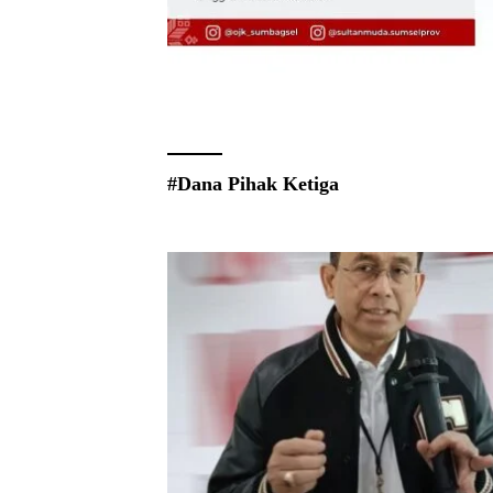
#Dana Pihak Ketiga