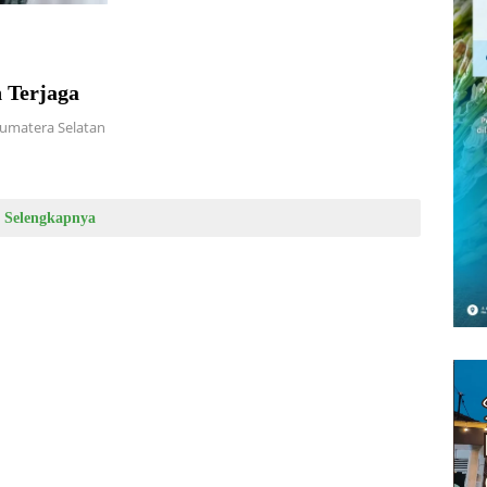
 Terjaga
 Sumatera Selatan
Selengkapnya