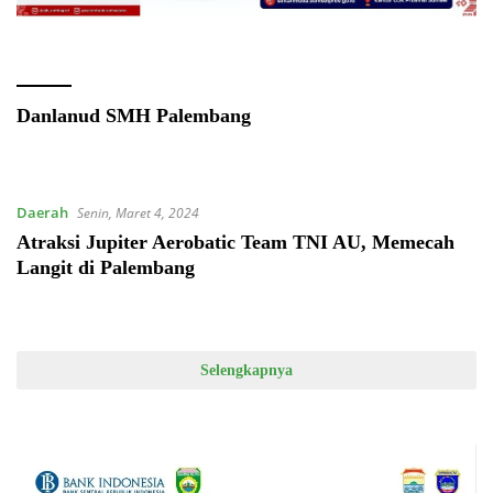
Danlanud SMH Palembang
Daerah
Senin, Maret 4, 2024
Atraksi Jupiter Aerobatic Team TNI AU, Memecah
Langit di Palembang
Selengkapnya