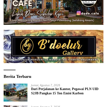
Berita Terbaru
Jumat, Agustus 7, 2026
Dari Perjalanan ke Kantor, Pegawai PLN UID
S2JB Pangkas 15 Ton Emisi Karbon
Jumat, Agustus 7, 2026