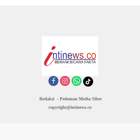
Redaksi
Pedoman Media Siber
copyright@intinews.co