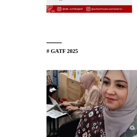
# GATF 2025