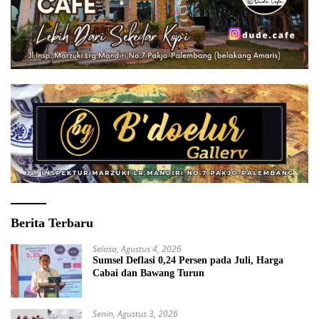
Berita Terbaru
Selasa, Agustus 4, 2026
Sumsel Deflasi 0,24 Persen pada Juli, Harga
Cabai dan Bawang Turun
Senin, Agustus 3, 2026