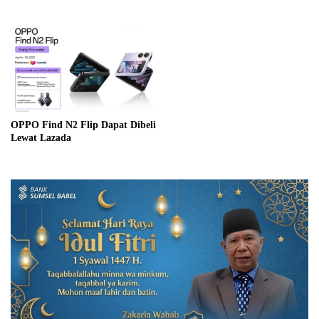
OPPO Find N2 Flip Dapat Dibeli
Lewat Lazada