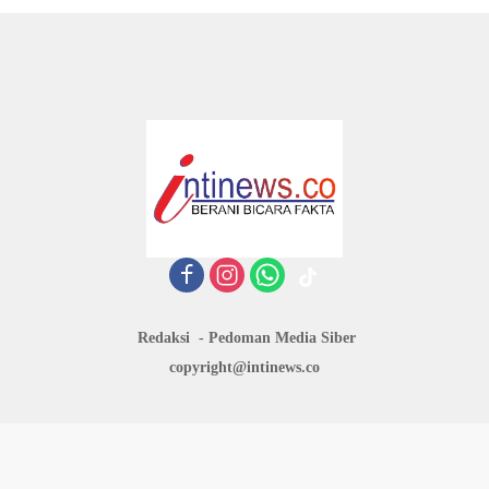
Redaksi
Pedoman Media Siber
copyright@intinews.co