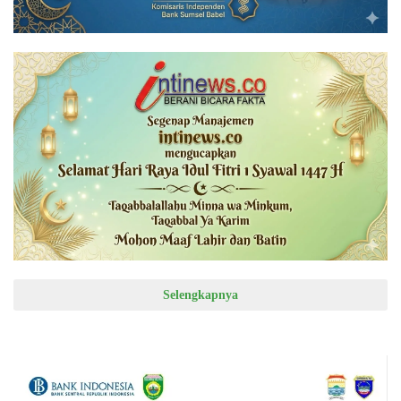
Selengkapnya