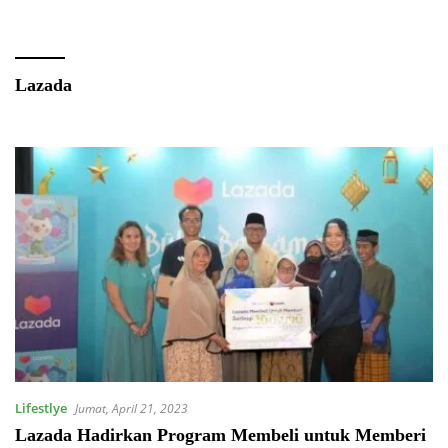
Lazada
Lifestlye
Jumat, April 21, 2023
Lazada Hadirkan Program Membeli untuk Memberi