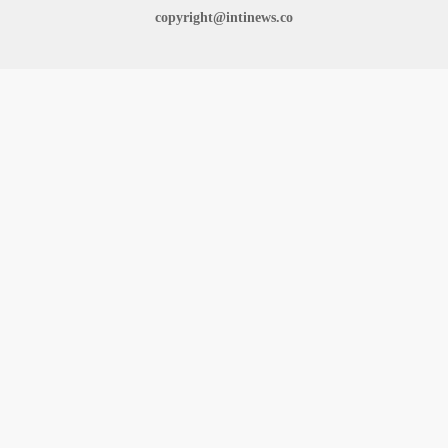
copyright@intinews.co