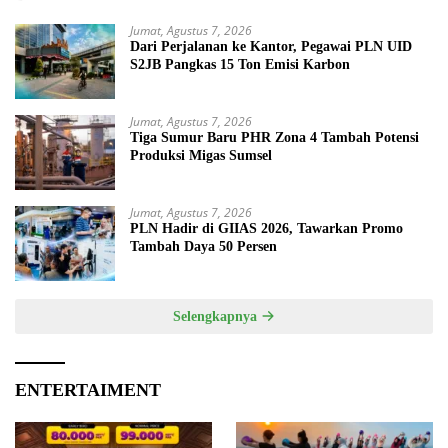
Jumat, Agustus 7, 2026
Dari Perjalanan ke Kantor, Pegawai PLN UID
S2JB Pangkas 15 Ton Emisi Karbon
Jumat, Agustus 7, 2026
Tiga Sumur Baru PHR Zona 4 Tambah Potensi
Produksi Migas Sumsel
Jumat, Agustus 7, 2026
PLN Hadir di GIIAS 2026, Tawarkan Promo
Tambah Daya 50 Persen
Selengkapnya
ENTERTAIMENT