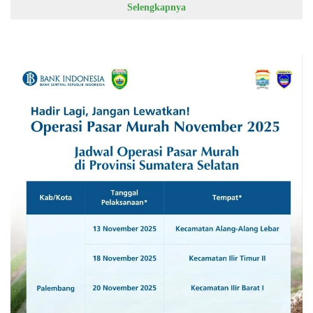
Selengkapnya