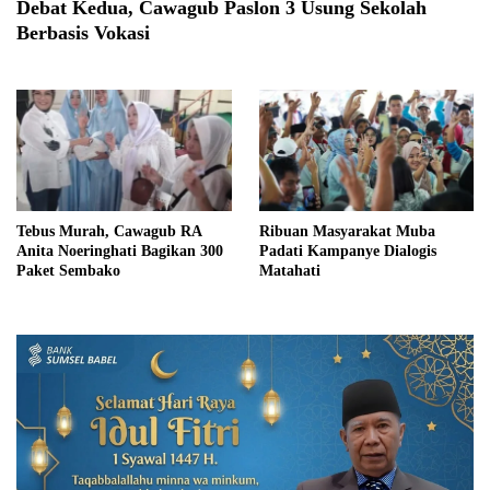
Debat Kedua, Cawagub Paslon 3 Usung Sekolah
Berbasis Vokasi
Tebus Murah, Cawagub RA
Ribuan Masyarakat Muba
Anita Noeringhati Bagikan 300
Padati Kampanye Dialogis
Paket Sembako
Matahati