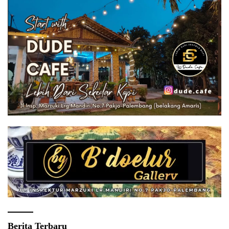
Berita Terbaru