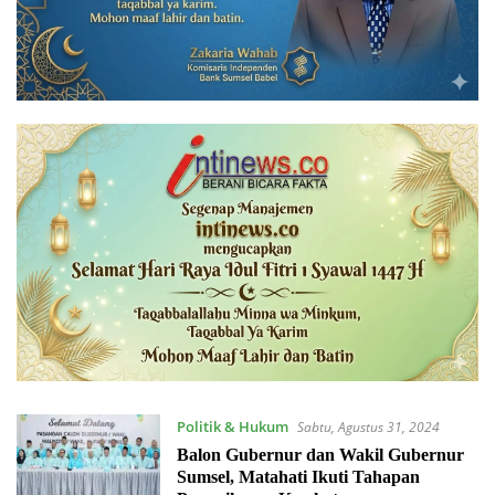
Politik & Hukum
Sabtu, Agustus 31, 2024
Balon Gubernur dan Wakil Gubernur
Sumsel, Matahati Ikuti Tahapan