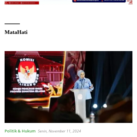
MataHati
Politik & Hukum
Senin, November 11, 2024