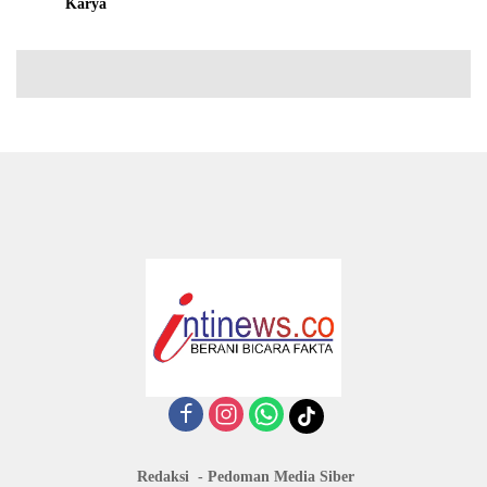
Karya
Redaksi
Pedoman Media Siber