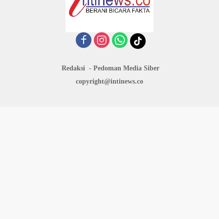
Redaksi
Pedoman Media Siber
copyright@intinews.co