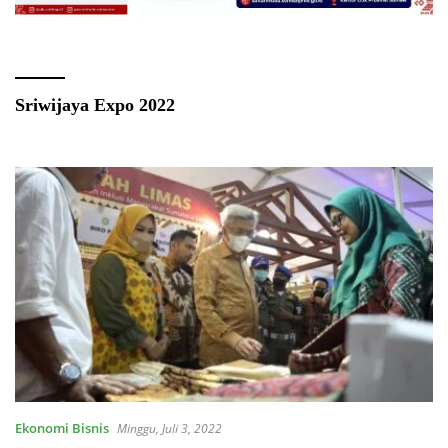
Sriwijaya Expo 2022
Ekonomi Bisnis
Minggu, Juli 3, 2022