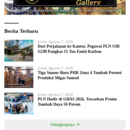
Berita Terbaru
Jumat, Agustus 7, 2026
Dari Perjalanan ke Kantor, Pegawai PLN UID
S2JB Pangkas 15 Ton Emisi Karbon
Jumat, Agustus 7, 2026
Tiga Sumur Baru PHR Zona 4 Tambah Potensi
Produksi Migas Sumsel
Jumat, Agustus 7, 2026
PLN Hadir di GIIAS 2026, Tawarkan Promo
Tambah Daya 50 Persen
Selengkapnya