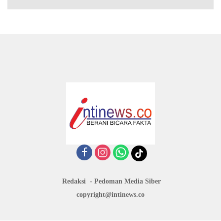
Redaksi
Pedoman Media Siber
copyright@intinews.co