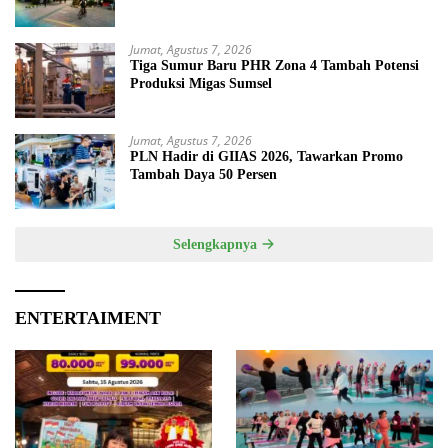
Jumat, Agustus 7, 2026
Tiga Sumur Baru PHR Zona 4 Tambah Potensi
Produksi Migas Sumsel
Jumat, Agustus 7, 2026
PLN Hadir di GIIAS 2026, Tawarkan Promo
Tambah Daya 50 Persen
Selengkapnya
ENTERTAIMENT