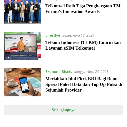
Telkomsel Raih Tiga Penghargaan TM
Forum’s Innovation Awards
Lifestlye
Jumat, April 12, 2024
Telkom Indonesia (TLKM) Luncurkan
Layanan eSIM Telkomsel
Ekonomi Bisnis
Minggu, April 23, 2023
Meriahkan Idul Fitri, BRI Bagi Bonus
Spesial Paket Data dan Top Up Pulsa di
Sejumlah Provider
Selengkapnya