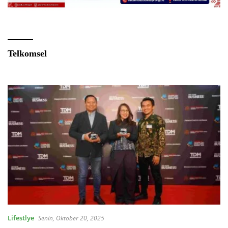
Telkomsel
Lifestlye
Senin, Oktober 20, 2025