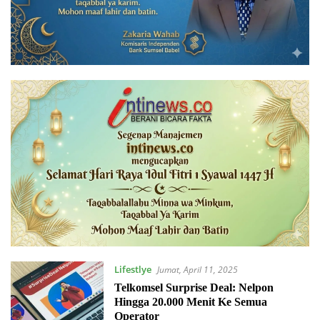
Lifestlye
Jumat, April 11, 2025
Telkomsel Surprise Deal: Nelpon
Hingga 20.000 Menit Ke Semua
Operator