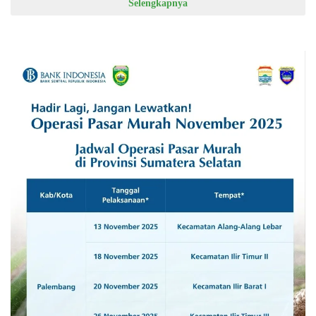
Selengkapnya