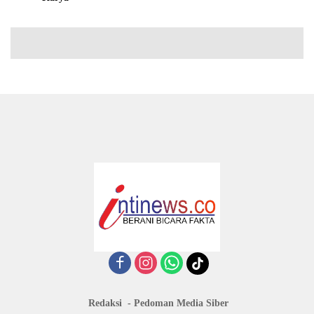
Redaksi
Pedoman Media Siber