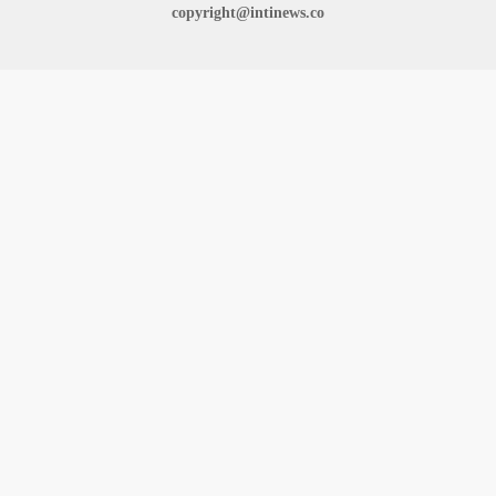
copyright@intinews.co