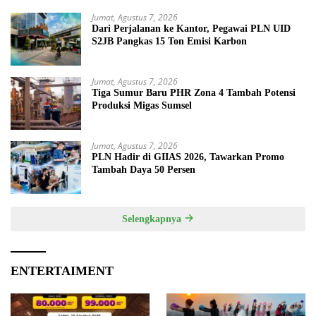
Jumat, Agustus 7, 2026
Dari Perjalanan ke Kantor, Pegawai PLN UID
S2JB Pangkas 15 Ton Emisi Karbon
Jumat, Agustus 7, 2026
Tiga Sumur Baru PHR Zona 4 Tambah Potensi
Produksi Migas Sumsel
Jumat, Agustus 7, 2026
PLN Hadir di GIIAS 2026, Tawarkan Promo
Tambah Daya 50 Persen
Selengkapnya
ENTERTAIMENT