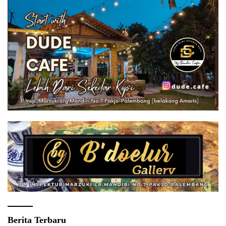
Berita Terbaru