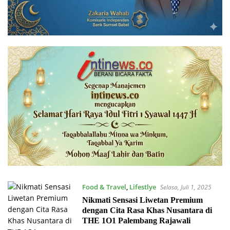
Food & Travel
,
Lifestlye
Selasa, Juli 1, 2025
Nikmati Sensasi Liwetan Premium
dengan Cita Rasa Khas Nusantara di
THE 1O1 Palembang Rajawali