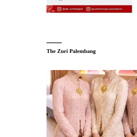
The Zuri Palembang