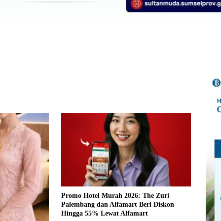
Promo Hotel Murah 2026: The Zuri
Palembang dan Alfamart Beri Diskon
Hingga 55% Lewat Alfamart