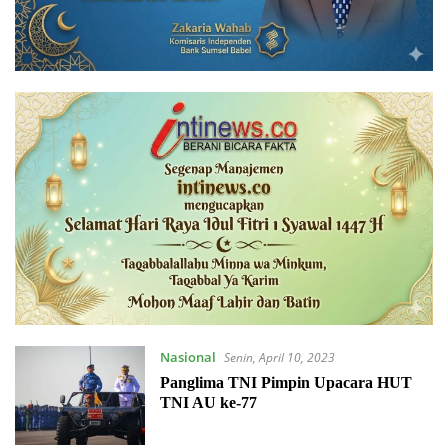
Nasional
Senin, April 10, 2023
Panglima TNI Pimpin Upacara HUT
TNI AU ke-77