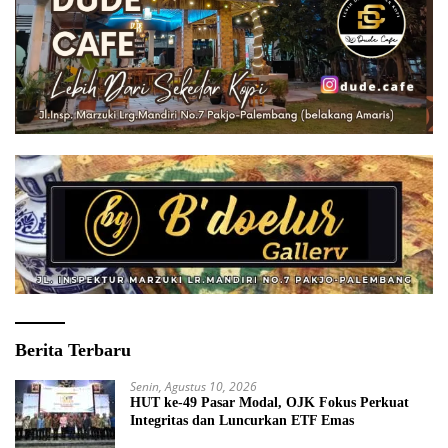
Berita Terbaru
Senin, Agustus 10, 2026
HUT ke-49 Pasar Modal, OJK Fokus Perkuat
Integritas dan Luncurkan ETF Emas