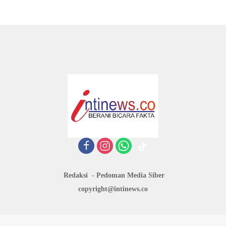
Redaksi
Pedoman Media Siber
copyright@intinews.co