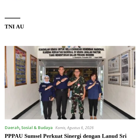
TNI AU
Daerah
,
Sosial & Budaya
Kamis, Agustus 6, 2026
PPPAU Sumsel Perkuat Sinergi dengan Lanud Sri