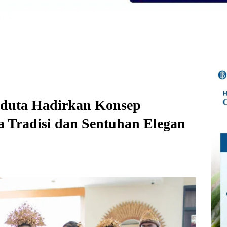
aduta Hadirkan Konsep
a Tradisi dan Sentuhan Elegan