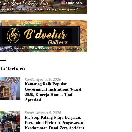
ita Terbaru
Kamis, Agustus 6, 2026
Kemenag Raih Popular
Government Institutions Award
2026, Kinerja Humas Tuai
Apresiasi
Kamis, Agustus 6, 2026
Pit Stop Kilang Plaju Berjalan,
Pertamina Perketat Pengawasan
Keselamatan Demi Zero Accident