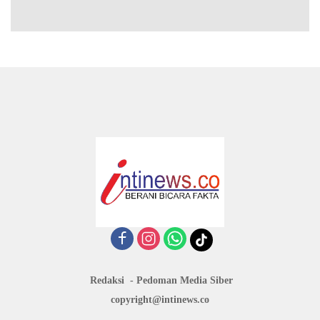
Redaksi
Pedoman Media Siber
copyright@intinews.co