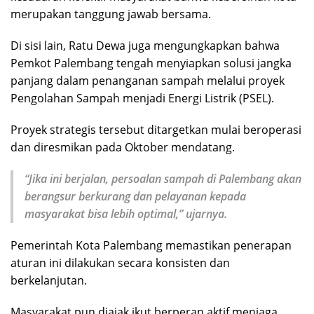
merupakan tanggung jawab bersama.
Di sisi lain, Ratu Dewa juga mengungkapkan bahwa
Pemkot Palembang tengah menyiapkan solusi jangka
panjang dalam penanganan sampah melalui proyek
Pengolahan Sampah menjadi Energi Listrik (PSEL).
Proyek strategis tersebut ditargetkan mulai beroperasi
dan diresmikan pada Oktober mendatang.
“Jika ini berjalan, persoalan sampah di Palembang akan
berangsur berkurang dan pelayanan kepada
masyarakat bisa lebih optimal,” ujarnya.
Pemerintah Kota Palembang memastikan penerapan
aturan ini dilakukan secara konsisten dan
berkelanjutan.
Masyarakat pun diajak ikut berperan aktif menjaga