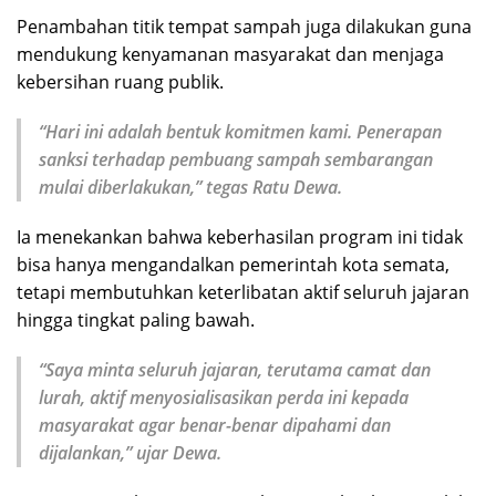
Penambahan titik tempat sampah juga dilakukan guna
mendukung kenyamanan masyarakat dan menjaga
kebersihan ruang publik.
“Hari ini adalah bentuk komitmen kami. Penerapan
sanksi terhadap pembuang sampah sembarangan
mulai diberlakukan,” tegas Ratu Dewa.
Ia menekankan bahwa keberhasilan program ini tidak
bisa hanya mengandalkan pemerintah kota semata,
tetapi membutuhkan keterlibatan aktif seluruh jajaran
hingga tingkat paling bawah.
“Saya minta seluruh jajaran, terutama camat dan
lurah, aktif menyosialisasikan perda ini kepada
masyarakat agar benar-benar dipahami dan
dijalankan,” ujar Dewa.