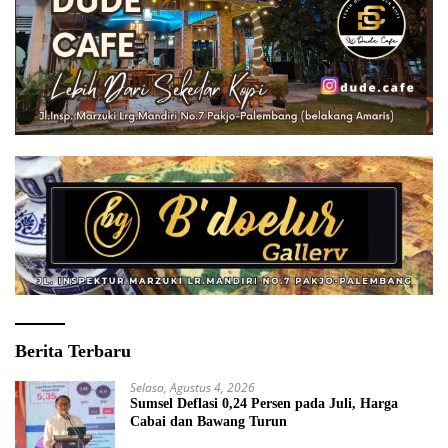
Berita Terbaru
Selasa, Agustus 4, 2026
Sumsel Deflasi 0,24 Persen pada Juli, Harga
Cabai dan Bawang Turun