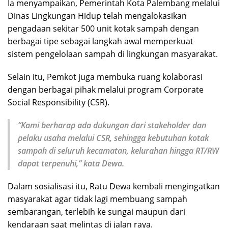
Ia menyampaikan, Pemerintah Kota Palembang melalui
Dinas Lingkungan Hidup telah mengalokasikan
pengadaan sekitar 500 unit kotak sampah dengan
berbagai tipe sebagai langkah awal memperkuat
sistem pengelolaan sampah di lingkungan masyarakat.
Selain itu, Pemkot juga membuka ruang kolaborasi
dengan berbagai pihak melalui program Corporate
Social Responsibility (CSR).
“Kami berharap ada dukungan dari stakeholder dan
pelaku usaha melalui CSR, sehingga kebutuhan kotak
sampah di seluruh kecamatan, kelurahan hingga RT/RW
dapat terpenuhi,” kata Dewa.
Dalam sosialisasi itu, Ratu Dewa kembali mengingatkan
masyarakat agar tidak lagi membuang sampah
sembarangan, terlebih ke sungai maupun dari
kendaraan saat melintas di jalan raya.