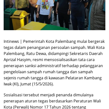
Intinews | Pemerintah Kota Palembang mulai bergerak
tegas dalam penanganan persoalan sampah. Wali Kota
Palembang, Ratu Dewa, didampingi Sekretaris Daerah
Aprizal Hasyim, resmi mensosialisasikan tata cara
penerapan sanksi administratif terhadap pelanggaran
pengelolaan sampah rumah tangga dan sampah
sejenis rumah tangga di kawasan Pelataran Kambang
Iwak (KI), Jumat (15/5/2026).
Sosialisasi tersebut menjadi penanda dimulainya
penerapan aturan tegas berdasarkan Peraturan Wali
Kota (Perwali) Nomor 17 Tahun 2026 tentang