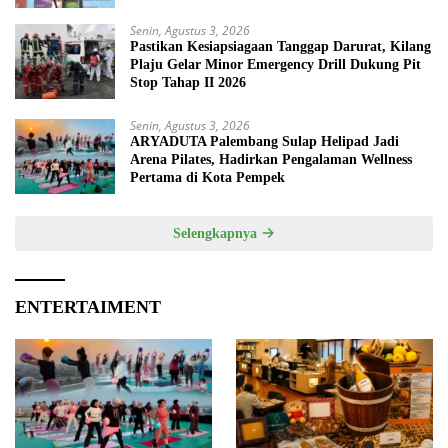
Senin, Agustus 3, 2026
Pastikan Kesiapsiagaan Tanggap Darurat, Kilang
Plaju Gelar Minor Emergency Drill Dukung Pit
Stop Tahap II 2026
Senin, Agustus 3, 2026
ARYADUTA Palembang Sulap Helipad Jadi
Arena Pilates, Hadirkan Pengalaman Wellness
Pertama di Kota Pempek
Selengkapnya
ENTERTAIMENT