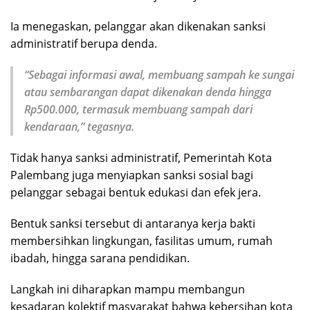
Ia menegaskan, pelanggar akan dikenakan sanksi
administratif berupa denda.
“Sebagai informasi awal, membuang sampah ke sungai
atau sembarangan dapat dikenakan denda hingga
Rp500.000, termasuk membuang sampah dari
kendaraan,” tegasnya.
Tidak hanya sanksi administratif, Pemerintah Kota
Palembang juga menyiapkan sanksi sosial bagi
pelanggar sebagai bentuk edukasi dan efek jera.
Bentuk sanksi tersebut di antaranya kerja bakti
membersihkan lingkungan, fasilitas umum, rumah
ibadah, hingga sarana pendidikan.
Langkah ini diharapkan mampu membangun
kesadaran kolektif masyarakat bahwa kebersihan kota