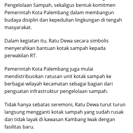
Pengelolaan Sampah, sekaligus bentuk komitmen
Pemerintah Kota Palembang dalam membangun
budaya disiplin dan kepedulian lingkungan di tengah
masyarakat.
Dalam kegiatan itu, Ratu Dewa secara simbolis
menyerahkan bantuan kotak sampah kepada
perwakilan RT.
Pemerintah Kota Palembang juga mulai
mendistribusikan ratusan unit kotak sampah ke
berbagai wilayah kecamatan sebagai bagian dari
penguatan infrastruktur pengelolaan sampah.
Tidak hanya sebatas seremoni, Ratu Dewa turut turun
langsung mengganti kotak sampah yang sudah rusak
dan tidak layak di kawasan Kambang Iwak dengan
fasilitas baru.