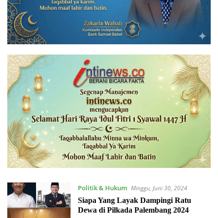
Politik & Hukum
Minggu, Juni 30, 2024
Siapa Yang Layak Dampingi Ratu
Dewa di Pilkada Palembang 2024