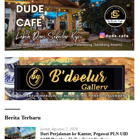
Berita Terbaru
Jumat, Agustus 7, 2026
Dari Perjalanan ke Kantor, Pegawai PLN UID