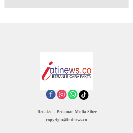
Redaksi
Pedoman Media Siber
copyright@intinews.co