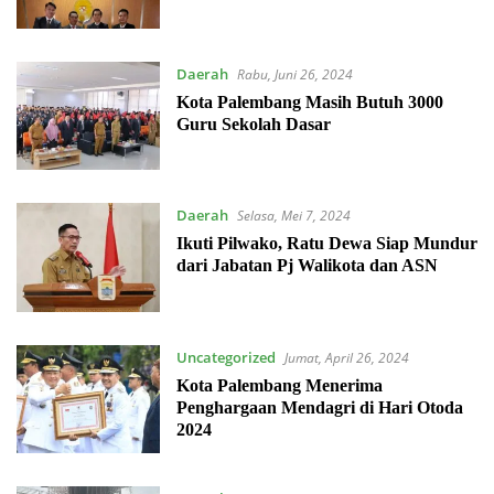
Daerah
Rabu, Juni 26, 2024
Kota Palembang Masih Butuh 3000
Guru Sekolah Dasar
Daerah
Selasa, Mei 7, 2024
Ikuti Pilwako, Ratu Dewa Siap Mundur
dari Jabatan Pj Walikota dan ASN
Uncategorized
Jumat, April 26, 2024
Kota Palembang Menerima
Penghargaan Mendagri di Hari Otoda
2024