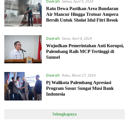
Daerah
Selasa, April 9, 2024
Ratu Dewa Pastikan Area Bundaran
Air Mancur Hingga Trotoar Ampera
Bersih Untuk Sholat Idul Fitri Besok
Daerah
Senin, April 8, 2024
Wujudkan Pemerintahan Anti Korupsi,
Palembang Raih MCP Tertinggi di
Sumsel
Daerah
Rabu, Maret 27, 2024
Pj Walikota Palembang Apresiasi
Program Susur Sungai Musi Bank
Indonesia
Selengkapnya