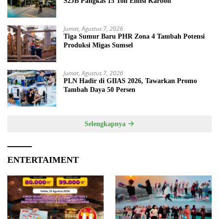
S2JB Pangkas 15 Ton Emisi Karbon
Jumat, Agustus 7, 2026
Tiga Sumur Baru PHR Zona 4 Tambah Potensi
Produksi Migas Sumsel
Jumat, Agustus 7, 2026
PLN Hadir di GIIAS 2026, Tawarkan Promo
Tambah Daya 50 Persen
Selengkapnya
ENTERTAIMENT