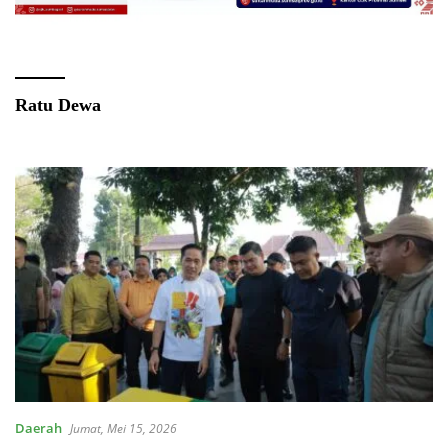
Ratu Dewa
Daerah
Jumat, Mei 15, 2026