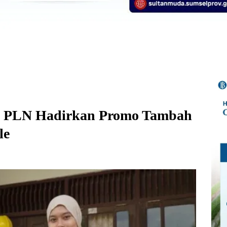
, PLN Hadirkan Promo Tambah
le