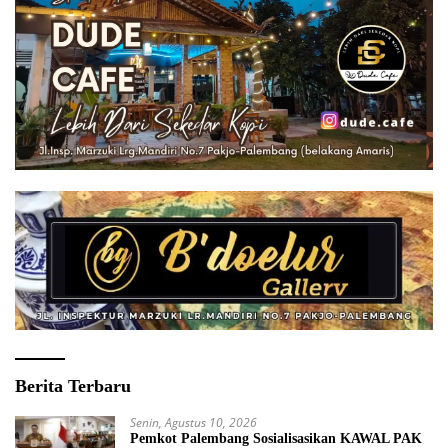
Berita Terbaru
Senin, Agustus 10, 2026
Pemkot Palembang Sosialisasikan KAWAL PAK