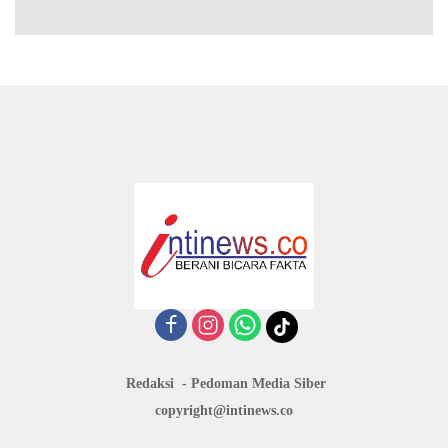
Redaksi
Pedoman Media Siber
copyright@intinews.co