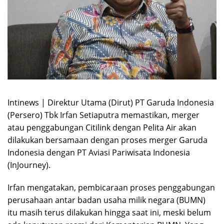
Intinews | Direktur Utama (Dirut) PT Garuda Indonesia
(Persero) Tbk Irfan Setiaputra memastikan, merger
atau penggabungan Citilink dengan Pelita Air akan
dilakukan bersamaan dengan proses merger Garuda
Indonesia dengan PT Aviasi Pariwisata Indonesia
(InJourney).
Irfan mengatakan, pembicaraan proses penggabungan
perusahaan antar badan usaha milik negara (BUMN)
itu masih terus dilakukan hingga saat ini, meski belum