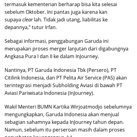
termasuk kementerian berharap bisa kita selesai
sebelum Oktober. Ini pantas juga karena kan
supaya
clear
lah. Tidak jadi utang, liabilitas ke
depannya,” tutur Irfan.
Sebagai informasi, penggabungan Garuda ini
merupakan proses merger lanjutan dari digabungnya
Angkasa Pura I dan II ke dalam InJourney.
Nantinya, PT Garuda Indonesia Tbk (Persero), PT
Citilink Indonesia, dan PT Pelita Air Service (PAS) akan
terintegrasi menjadi Subholding Aviasi di bawah PT
Aviasi Pariwisata Indonesia (InJourney).
Wakil Menteri BUMN Kartika Wirjoatmodjo sebelumnya
mengungkapkan, Garuda Indonesia akan menjual
sebagian sahamnya kepada InJourney tahun depan.
Namun, sebelum itu perseroan masih dalam proses