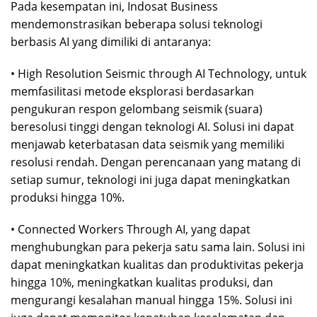
Pada kesempatan ini, Indosat Business
mendemonstrasikan beberapa solusi teknologi
berbasis AI yang dimiliki di antaranya:
• High Resolution Seismic through AI Technology, untuk
memfasilitasi metode eksplorasi berdasarkan
pengukuran respon gelombang seismik (suara)
beresolusi tinggi dengan teknologi AI. Solusi ini dapat
menjawab keterbatasan data seismik yang memiliki
resolusi rendah. Dengan perencanaan yang matang di
setiap sumur, teknologi ini juga dapat meningkatkan
produksi hingga 10%.
• Connected Workers Through AI, yang dapat
menghubungkan para pekerja satu sama lain. Solusi ini
dapat meningkatkan kualitas dan produktivitas pekerja
hingga 10%, meningkatkan kualitas produksi, dan
mengurangi kesalahan manual hingga 15%. Solusi ini