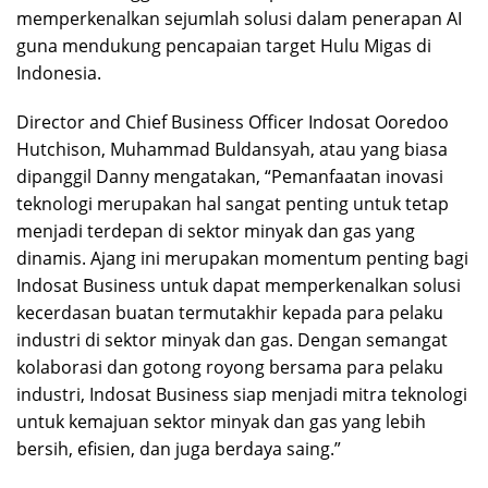
memperkenalkan sejumlah solusi dalam penerapan AI
guna mendukung pencapaian target Hulu Migas di
Indonesia.
Director and Chief Business Officer Indosat Ooredoo
Hutchison, Muhammad Buldansyah, atau yang biasa
dipanggil Danny mengatakan, “Pemanfaatan inovasi
teknologi merupakan hal sangat penting untuk tetap
menjadi terdepan di sektor minyak dan gas yang
dinamis. Ajang ini merupakan momentum penting bagi
Indosat Business untuk dapat memperkenalkan solusi
kecerdasan buatan termutakhir kepada para pelaku
industri di sektor minyak dan gas. Dengan semangat
kolaborasi dan gotong royong bersama para pelaku
industri, Indosat Business siap menjadi mitra teknologi
untuk kemajuan sektor minyak dan gas yang lebih
bersih, efisien, dan juga berdaya saing.”