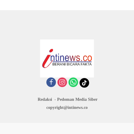
Redaksi
Pedoman Media Siber
copyright@intinews.co