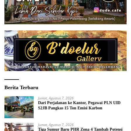
Berita Terbaru
Jumat, Agustus 7, 2026
Dari Perjalanan ke Kantor, Pegawai PLN UID
S2JB Pangkas 15 Ton Emisi Karbon
Jumat, Agustus 7, 2026
Tiga Sumur Baru PHR Zona 4 Tambah Potensi