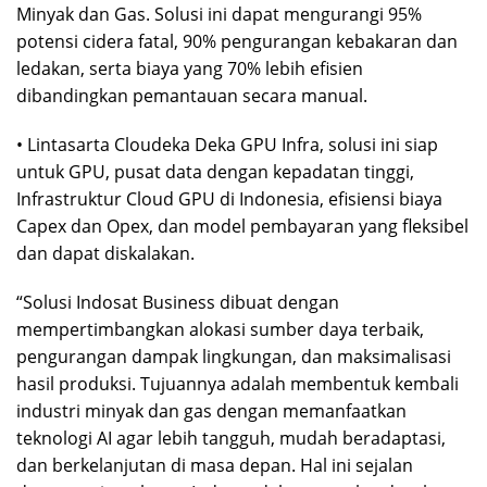
Minyak dan Gas. Solusi ini dapat mengurangi 95%
potensi cidera fatal, 90% pengurangan kebakaran dan
ledakan, serta biaya yang 70% lebih efisien
dibandingkan pemantauan secara manual.
• Lintasarta Cloudeka Deka GPU Infra, solusi ini siap
untuk GPU, pusat data dengan kepadatan tinggi,
Infrastruktur Cloud GPU di Indonesia, efisiensi biaya
Capex dan Opex, dan model pembayaran yang fleksibel
dan dapat diskalakan.
“Solusi Indosat Business dibuat dengan
mempertimbangkan alokasi sumber daya terbaik,
pengurangan dampak lingkungan, dan maksimalisasi
hasil produksi. Tujuannya adalah membentuk kembali
industri minyak dan gas dengan memanfaatkan
teknologi AI agar lebih tangguh, mudah beradaptasi,
dan berkelanjutan di masa depan. Hal ini sejalan