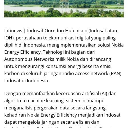
Intinews | Indosat Ooredoo Hutchison (Indosat atau
IOH), perusahaan telekomunikasi digital yang paling
dipilih di Indonesia, mengimplementasikan solusi Nokia
Energy Efficiency, Teknologi ini bagian dari
Autonomous Networks milik Nokia dan dirancang
untuk mengurangi konsumsi energi beserta emisi
karbon di seluruh jaringan radio access network (RAN)
Indosat di Indonesia.
Dengan memanfaatkan kecerdasan artifisial (AI) dan
algoritma machine learning, sistem ini mampu
menganalisis pergerakan data secara langsung,
kehadiran Nokia Energy Efficiency menjadikan Indosat
dapat mengelola jaringan secara efisien dan