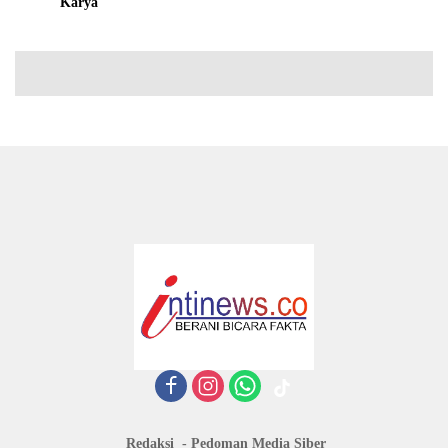
Karya
Redaksi
Pedoman Media Siber