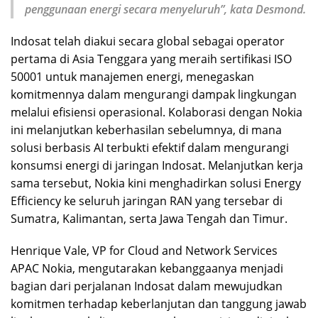
penggunaan energi secara menyeluruh”, kata Desmond.
Indosat telah diakui secara global sebagai operator
pertama di Asia Tenggara yang meraih sertifikasi ISO
50001 untuk manajemen energi, menegaskan
komitmennya dalam mengurangi dampak lingkungan
melalui efisiensi operasional. Kolaborasi dengan Nokia
ini melanjutkan keberhasilan sebelumnya, di mana
solusi berbasis AI terbukti efektif dalam mengurangi
konsumsi energi di jaringan Indosat. Melanjutkan kerja
sama tersebut, Nokia kini menghadirkan solusi Energy
Efficiency ke seluruh jaringan RAN yang tersebar di
Sumatra, Kalimantan, serta Jawa Tengah dan Timur.
Henrique Vale, VP for Cloud and Network Services
APAC Nokia, mengutarakan kebanggaanya menjadi
bagian dari perjalanan Indosat dalam mewujudkan
komitmen terhadap keberlanjutan dan tanggung jawab