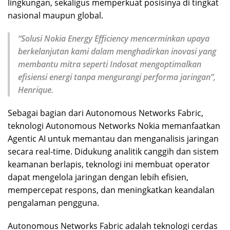
lingkungan, sekaligus memperkuat posisinya di tingkat
nasional maupun global.
“Solusi Nokia Energy Efficiency mencerminkan upaya
berkelanjutan kami dalam menghadirkan inovasi yang
membantu mitra seperti Indosat mengoptimalkan
efisiensi energi tanpa mengurangi performa jaringan”,
Henrique.
Sebagai bagian dari Autonomous Networks Fabric,
teknologi Autonomous Networks Nokia memanfaatkan
Agentic AI untuk memantau dan menganalisis jaringan
secara real-time. Didukung analitik canggih dan sistem
keamanan berlapis, teknologi ini membuat operator
dapat mengelola jaringan dengan lebih efisien,
mempercepat respons, dan meningkatkan keandalan
pengalaman pengguna.
Autonomous Networks Fabric adalah teknologi cerdas