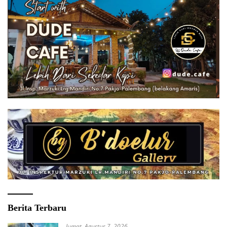
Berita Terbaru
Jumat, Agustus 7, 2026