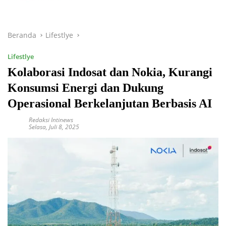
Beranda
Lifestlye
Lifestlye
Kolaborasi Indosat dan Nokia, Kurangi
Konsumsi Energi dan Dukung
Operasional Berkelanjutan Berbasis AI
Redaksi Intinews
Selasa, Juli 8, 2025