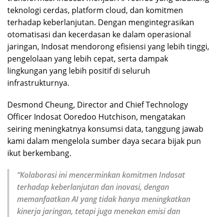
teknologi cerdas, platform cloud, dan komitmen
terhadap keberlanjutan. Dengan mengintegrasikan
otomatisasi dan kecerdasan ke dalam operasional
jaringan, Indosat mendorong efisiensi yang lebih tinggi,
pengelolaan yang lebih cepat, serta dampak
lingkungan yang lebih positif di seluruh
infrastrukturnya.
Desmond Cheung, Director and Chief Technology
Officer Indosat Ooredoo Hutchison, mengatakan
seiring meningkatnya konsumsi data, tanggung jawab
kami dalam mengelola sumber daya secara bijak pun
ikut berkembang.
“Kolaborasi ini mencerminkan komitmen Indosat
terhadap keberlanjutan dan inovasi, dengan
memanfaatkan AI yang tidak hanya meningkatkan
kinerja jaringan, tetapi juga menekan emisi dan