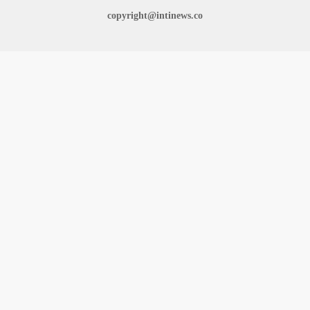
copyright@intinews.co