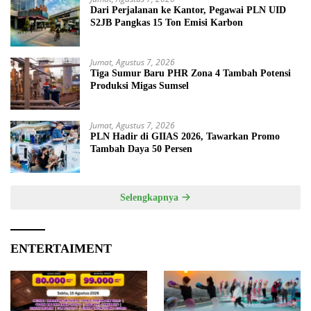
Dari Perjalanan ke Kantor, Pegawai PLN UID
S2JB Pangkas 15 Ton Emisi Karbon
Jumat, Agustus 7, 2026
Tiga Sumur Baru PHR Zona 4 Tambah Potensi
Produksi Migas Sumsel
Jumat, Agustus 7, 2026
PLN Hadir di GIIAS 2026, Tawarkan Promo
Tambah Daya 50 Persen
Selengkapnya
ENTERTAIMENT