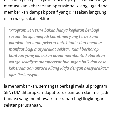
memastikan keberadaan operasional kilang juga dapat
memberikan dampak positif yang dirasakan langsung
oleh masyarakat sekitar.
“Program SENYUM bukan hanya kegiatan berbagi
sesaat, tetapi menjadi komitmen yang terus kami
jalankan bersama pekerja untuk hadir dan memberi
manfaat bagi masyarakat sekitar. Kami berharap
bantuan yang diberikan dapat membantu kebutuhan
warga sekaligus mempererat hubungan baik dan rasa
kebersamaan antara Kilang Plaju dengan masyarakat,”
ujar Perliansyah.
Ia menambahkan, semangat berbagi melalui program
SENYUM diharapkan dapat terus tumbuh dan menjadi
budaya yang membawa keberkahan bagi lingkungan
sekitar perusahaan.