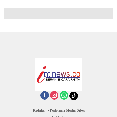
Redaksi
Pedoman Media Siber