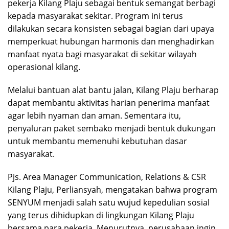
pekerja Kilang Plaju sebagai bentuk semangat berbagi
kepada masyarakat sekitar. Program ini terus
dilakukan secara konsisten sebagai bagian dari upaya
memperkuat hubungan harmonis dan menghadirkan
manfaat nyata bagi masyarakat di sekitar wilayah
operasional kilang.
Melalui bantuan alat bantu jalan, Kilang Plaju berharap
dapat membantu aktivitas harian penerima manfaat
agar lebih nyaman dan aman. Sementara itu,
penyaluran paket sembako menjadi bentuk dukungan
untuk membantu memenuhi kebutuhan dasar
masyarakat.
Pjs. Area Manager Communication, Relations & CSR
Kilang Plaju, Perliansyah, mengatakan bahwa program
SENYUM menjadi salah satu wujud kepedulian sosial
yang terus dihidupkan di lingkungan Kilang Plaju
bersama para pekerja. Menurutnya, perusahaan ingin