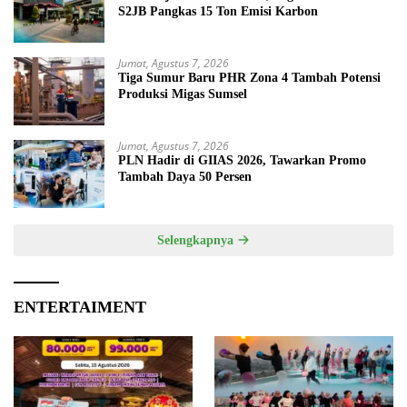
S2JB Pangkas 15 Ton Emisi Karbon
Jumat, Agustus 7, 2026
Tiga Sumur Baru PHR Zona 4 Tambah Potensi
Produksi Migas Sumsel
Jumat, Agustus 7, 2026
PLN Hadir di GIIAS 2026, Tawarkan Promo
Tambah Daya 50 Persen
Selengkapnya
ENTERTAIMENT