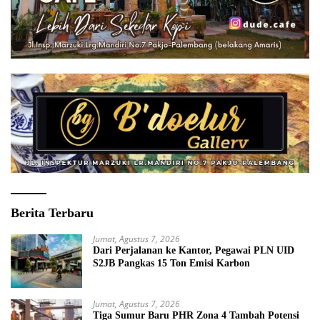
Berita Terbaru
Jumat, Agustus 7, 2026
Dari Perjalanan ke Kantor, Pegawai PLN UID
S2JB Pangkas 15 Ton Emisi Karbon
Jumat, Agustus 7, 2026
Tiga Sumur Baru PHR Zona 4 Tambah Potensi