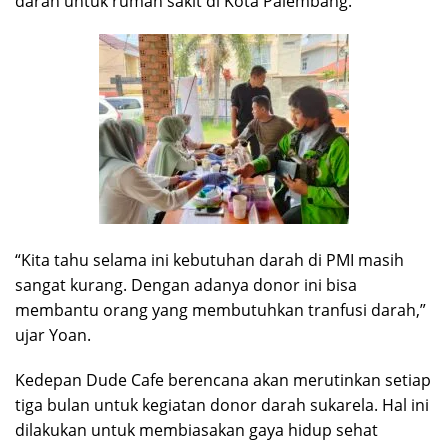
darah untuk rumah sakit di Kota Palembang.
“Kita tahu selama ini kebutuhan darah di PMI masih
sangat kurang. Dengan adanya donor ini bisa
membantu orang yang membutuhkan tranfusi darah,”
ujar Yoan.
Kedepan Dude Cafe berencana akan merutinkan setiap
tiga bulan untuk kegiatan donor darah sukarela. Hal ini
dilakukan untuk membiasakan gaya hidup sehat