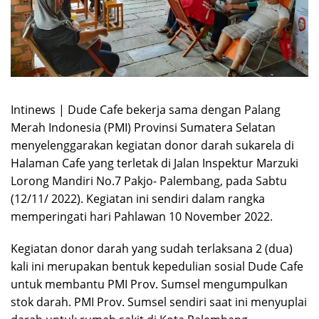
Intinews | Dude Cafe bekerja sama dengan Palang
Merah Indonesia (PMI) Provinsi Sumatera Selatan
menyelenggarakan kegiatan donor darah sukarela di
Halaman Cafe yang terletak di Jalan Inspektur Marzuki
Lorong Mandiri No.7 Pakjo- Palembang, pada Sabtu
(12/11/ 2022). Kegiatan ini sendiri dalam rangka
memperingati hari Pahlawan 10 November 2022.
Kegiatan donor darah yang sudah terlaksana 2 (dua)
kali ini merupakan bentuk kepedulian sosial Dude Cafe
untuk membantu PMI Prov. Sumsel mengumpulkan
stok darah. PMI Prov. Sumsel sendiri saat ini menyuplai