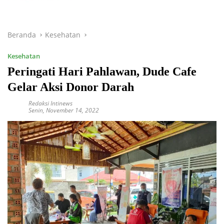
Beranda
Kesehatan
Kesehatan
Peringati Hari Pahlawan, Dude Cafe
Gelar Aksi Donor Darah
Redaksi Intinews
Senin, November 14, 2022