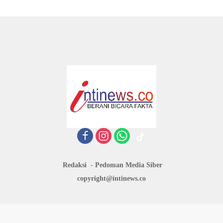
Redaksi
Pedoman Media Siber
copyright@intinews.co