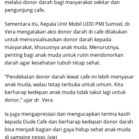
melalui donor darah bagi masyarakat sekitar dan
pengunjung cafe.
Sementara itu, Kepala Unit Mobil UDD PMI Sumsel, dr.
Vera mengatakan aksi donor darah di cafe dilakukan
untuk mensosialisasikan donor darah kepada
masyarakat, khususnya anak muda. Menurutnya,
penting bagi anak muda untuk rutin mendonorkan
darah agar kesehatan tubuh tetap sehat.
“Pendekatan donor darah lewat cafe ini lebih menyasar
anak muda, walau tetap terbuka untuk umum. Kita
berharap kedepan anak muda tidak takut lagi untuk
donor,” ujar dr. Vera
Ia juga mengapresiasi dan mengucapkan terima kasih
kepada Dude Cafe dan berharap kedepan donor darah
bisa menjadi bagian dari gaya hidup sehat anak muda
di samping ngopi. (vie)