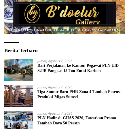
Berita Terbaru
Jumat, Agustus 7, 2026
Dari Perjalanan ke Kantor, Pegawai PLN UID
S2JB Pangkas 15 Ton Emisi Karbon
Jumat, Agustus 7, 2026
Tiga Sumur Baru PHR Zona 4 Tambah Potensi
Produksi Migas Sumsel
Jumat, Agustus 7, 2026
PLN Hadir di GIIAS 2026, Tawarkan Promo
Tambah Daya 50 Persen