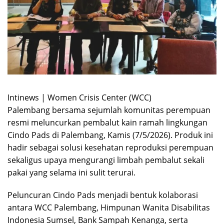
Intinews | Women Crisis Center (WCC)
Palembang
bersama sejumlah komunitas perempuan
resmi meluncurkan pembalut kain ramah lingkungan
Cindo Pads di Palembang, Kamis (7/5/2026). Produk ini
hadir sebagai solusi kesehatan reproduksi perempuan
sekaligus upaya mengurangi limbah pembalut sekali
pakai yang selama ini sulit terurai.
Peluncuran Cindo Pads menjadi bentuk kolaborasi
antara WCC Palembang,
Himpunan Wanita Disabilitas
Indonesia Sumsel
, Bank Sampah Kenanga, serta