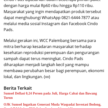
dengan harga mulai Rp60 ribu hingga Rp110 ribu.
Masyarakat yang ingin mendapatkan produk tersebut
dapat menghubungi WhatsApp 0821-6444-7877 atau
melalui media sosial Instagram dan Facebook Cindo
Pads.
Melalui gerakan ini, WCC Palembang bersama para
mitra berharap kesadaran masyarakat terhadap
kesehatan reproduksi perempuan dan pengurangan
sampah dapat terus meningkat. Cindo Pads
diharapkan menjadi langkah kecil yang mampu
membawa perubahan besar bagi perempuan, ekonomi
lokal, dan lingkungan. (vv)
Berita Terkait
Sumsel Deflasi 0,24 Persen pada Juli, Harga Cabai dan Bawang
Turun
OJK Sumsel Ingatkan Generasi Muda Waspadai Investasi Bodong,