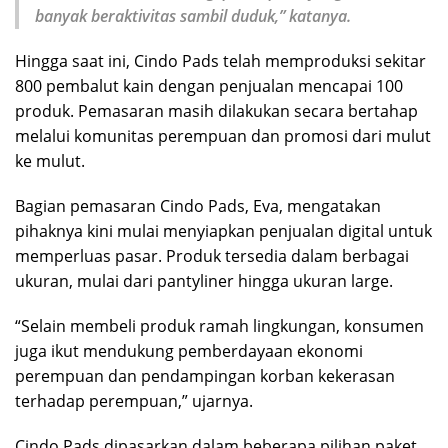
banyak beraktivitas sambil duduk,” katanya.
Hingga saat ini, Cindo Pads telah memproduksi sekitar
800 pembalut kain dengan penjualan mencapai 100
produk. Pemasaran masih dilakukan secara bertahap
melalui komunitas perempuan dan promosi dari mulut
ke mulut.
Bagian pemasaran Cindo Pads, Eva, mengatakan
pihaknya kini mulai menyiapkan penjualan digital untuk
memperluas pasar. Produk tersedia dalam berbagai
ukuran, mulai dari pantyliner hingga ukuran large.
“Selain membeli produk ramah lingkungan, konsumen
juga ikut mendukung pemberdayaan ekonomi
perempuan dan pendampingan korban kekerasan
terhadap perempuan,” ujarnya.
Cindo Pads dipasarkan dalam beberapa pilihan paket