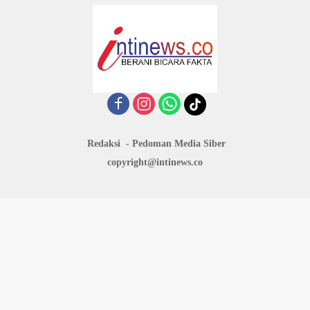
Redaksi
Pedoman Media Siber
copyright@intinews.co