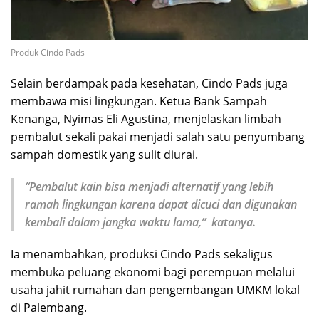
Produk Cindo Pads
Selain berdampak pada kesehatan, Cindo Pads juga
membawa misi lingkungan. Ketua Bank Sampah
Kenanga, Nyimas Eli Agustina, menjelaskan limbah
pembalut sekali pakai menjadi salah satu penyumbang
sampah domestik yang sulit diurai.
“Pembalut kain bisa menjadi alternatif yang lebih
ramah lingkungan karena dapat dicuci dan digunakan
kembali dalam jangka waktu lama,” katanya.
Ia menambahkan, produksi Cindo Pads sekaligus
membuka peluang ekonomi bagi perempuan melalui
usaha jahit rumahan dan pengembangan UMKM lokal
di Palembang.