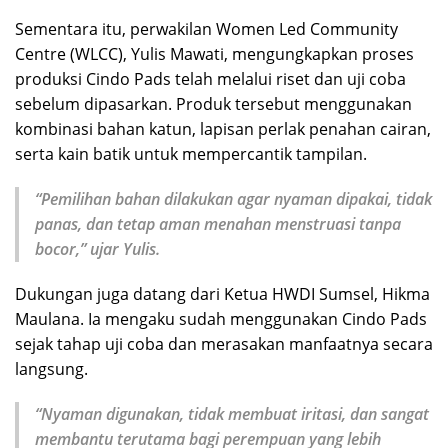
Sementara itu, perwakilan Women Led Community
Centre (WLCC), Yulis Mawati, mengungkapkan proses
produksi Cindo Pads telah melalui riset dan uji coba
sebelum dipasarkan. Produk tersebut menggunakan
kombinasi bahan katun, lapisan perlak penahan cairan,
serta kain batik untuk mempercantik tampilan.
“Pemilihan bahan dilakukan agar nyaman dipakai, tidak
panas, dan tetap aman menahan menstruasi tanpa
bocor,” ujar Yulis.
Dukungan juga datang dari Ketua HWDI Sumsel, Hikma
Maulana. Ia mengaku sudah menggunakan Cindo Pads
sejak tahap uji coba dan merasakan manfaatnya secara
langsung.
“Nyaman digunakan, tidak membuat iritasi, dan sangat
membantu terutama bagi perempuan yang lebih