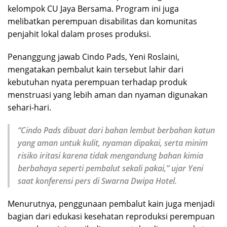
kelompok CU Jaya Bersama. Program ini juga
melibatkan perempuan disabilitas dan komunitas
penjahit lokal dalam proses produksi.
Penanggung jawab Cindo Pads, Yeni Roslaini,
mengatakan pembalut kain tersebut lahir dari
kebutuhan nyata perempuan terhadap produk
menstruasi yang lebih aman dan nyaman digunakan
sehari-hari.
“Cindo Pads dibuat dari bahan lembut berbahan katun
yang aman untuk kulit, nyaman dipakai, serta minim
risiko iritasi karena tidak mengandung bahan kimia
berbahaya seperti pembalut sekali pakai,” ujar Yeni
saat konferensi pers di Swarna Dwipa Hotel.
Menurutnya, penggunaan pembalut kain juga menjadi
bagian dari edukasi kesehatan reproduksi perempuan