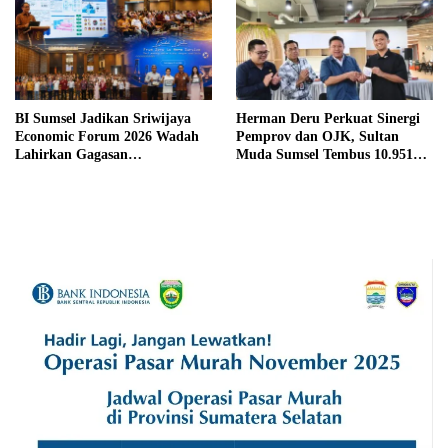
BI Sumsel Jadikan Sriwijaya
Herman Deru Perkuat Sinergi
Economic Forum 2026 Wadah
Pemprov dan OJK, Sultan
Lahirkan Gagasan
Muda Sumsel Tembus 10.951
Pembangunan Sumsel
Peserta