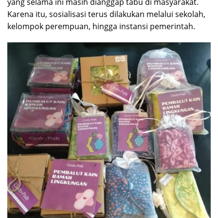
yang selama ini masih dianggap tabu di masyarakat.
Karena itu, sosialisasi terus dilakukan melalui sekolah,
kelompok perempuan, hingga instansi pemerintah.