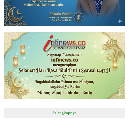
Selengkapnya