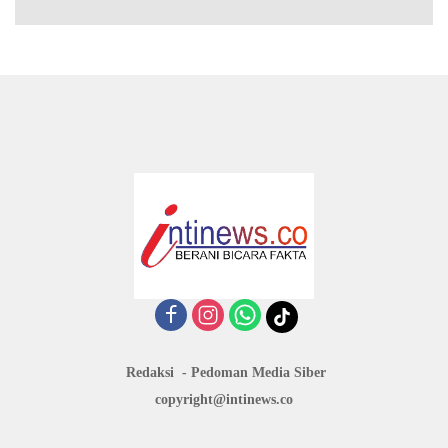
Redaksi
Pedoman Media Siber
copyright@intinews.co