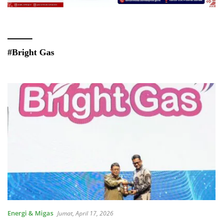
#Bright Gas
Energi & Migas
Jumat, April 17, 2026