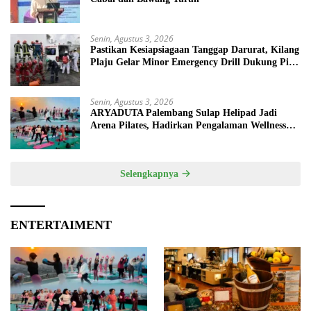
Senin, Agustus 3, 2026
Pastikan Kesiapsiagaan Tanggap Darurat, Kilang
Plaju Gelar Minor Emergency Drill Dukung Pit
Stop Tahap II 2026
Senin, Agustus 3, 2026
ARYADUTA Palembang Sulap Helipad Jadi
Arena Pilates, Hadirkan Pengalaman Wellness
Pertama di Kota Pempek
Selengkapnya
ENTERTAIMENT