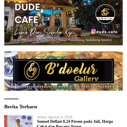
Berita Terbaru
Selasa, Agustus 4, 2026
Sumsel Deflasi 0,24 Persen pada Juli, Harga
Cabai dan Bawang Turun