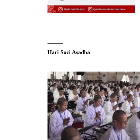
Hari Suci Asadha