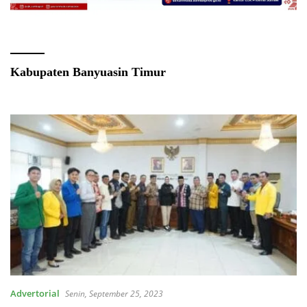
Kabupaten Banyuasin Timur
Advertorial
Senin, September 25, 2023