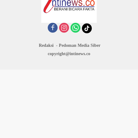
Redaksi
Pedoman Media Siber
copyright@intinews.co