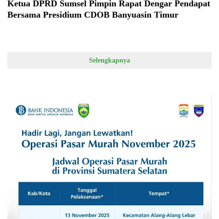
Ketua DPRD Sumsel Pimpin Rapat Dengar Pendapat
Bersama Presidium CDOB Banyuasin Timur
Selengkapnya