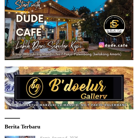
Berita Terbaru
Kamis, Agustus 6, 2026