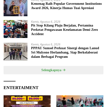
Kemenag Raih Popular Government Institutions
Award 2026, Kinerja Humas Tuai Apresiasi
Kamis, Agustus 6, 2026
Pit Stop Kilang Plaju Berjalan, Pertamina
Perketat Pengawasan Keselamatan Demi Zero
Accident
Kamis, Agustus 6, 2026
PPPAU Sumsel Perkuat Sinergi dengan Lanud
Sri Mulyono Herlambang, Siap Berkolaborasi
dalam Berbagai Program
Selengkapnya
ENTERTAIMENT