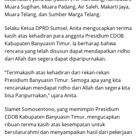
Muara Sugihan, Muara Padang, Air Saleh, Makarti Jaya,
Muara Telang, dan Sumber Marga Telang.
Selaku Ketua DPRD Sumsel, Anita mengucapkan terima
kasih atas kehadiran para anggota Presidium CDOB
Kabupaten Banyuasin Timur. Ia berharap bahwa
rencana yang telah disusun dapat mendapatkan ridho
dari Allah dan segera dapat diparipurnakan.
“Terimakasih atas kehadiran dari rekan-rekan
Presidium Banyuasin Timur. Semoga apa yang kita
rencanakan mendapat ridho dari Allah dan segera kita
bisa Paripurnakan,” ujara Anita.
Slamet Somosentono, yang memimpin Presidium
CDOB Kabupaten Banyuasin Timur, mengucapkan
ribuan terima kasih atas kesempatan untuk
bersilaturahmi dan menyampaikan hasil dari pekerjaan