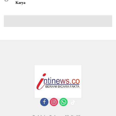
Karya