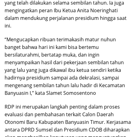
yang telah dilakukan selama sembilan tahun. Ia juga
mengingatkan peran Ibu Ketua Anita Noeringhati
dalam mendukung perjalanan presidium hingga saat
ini.
“Mengucapkan ribuan terimakasih matur nuhun
banget bahwa hari ini kami bisa bertemu
bersilaturahmi, bertatap muka, dan ingin
menyampaikan hasil dari pekerjaan sembilan tahun
yang lalu yang juga dikawal ibu ketua sendiri ketika
hadirnya presidium sampai ada dekralasi, sampai
mengenang sembilan tahun lalu hadir di Kecamatan
Banyuasin I,” kata Slamet Somosentono
RDP ini merupakan langkah penting dalam proses
evaluasi dan pembahasan terkait Calon Daerah
Otonomi Baru Kabupaten Banyuasin Timur. Kerjasama
antara DPRD Sumsel dan Presidium CDOB diharapkan