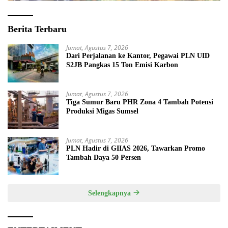
Berita Terbaru
Jumat, Agustus 7, 2026
Dari Perjalanan ke Kantor, Pegawai PLN UID
S2JB Pangkas 15 Ton Emisi Karbon
Jumat, Agustus 7, 2026
Tiga Sumur Baru PHR Zona 4 Tambah Potensi
Produksi Migas Sumsel
Jumat, Agustus 7, 2026
PLN Hadir di GIIAS 2026, Tawarkan Promo
Tambah Daya 50 Persen
Selengkapnya