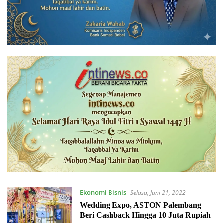
Ekonomi Bisnis
Selasa, Juni 21, 2022
Wedding Expo, ASTON Palembang
Beri Cashback Hingga 10 Juta Rupiah