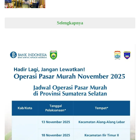
Selengkapnya