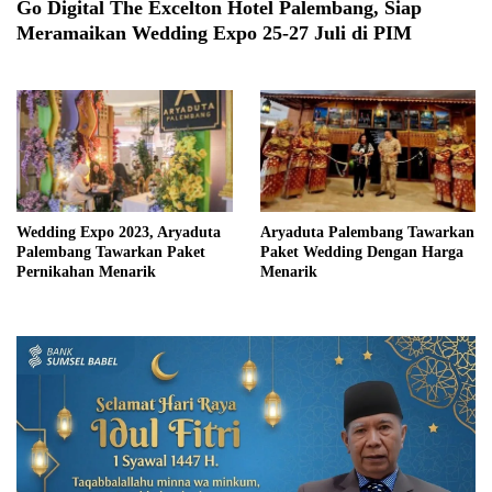
Go Digital The Excelton Hotel Palembang, Siap
Meramaikan Wedding Expo 25-27 Juli di PIM
Wedding Expo 2023, Aryaduta
Aryaduta Palembang Tawarkan
Palembang Tawarkan Paket
Paket Wedding Dengan Harga
Pernikahan Menarik
Menarik