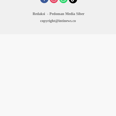
Redaksi
Pedoman Media Siber
copyright@intinews.co