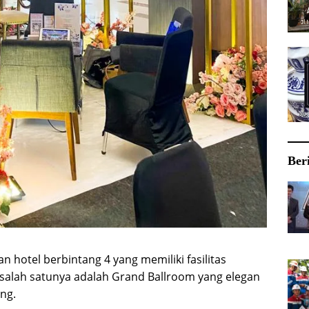
Ber
hotel berbintang 4 yang memiliki fasilitas
 salah satunya adalah Grand Ballroom yang elegan
ng.