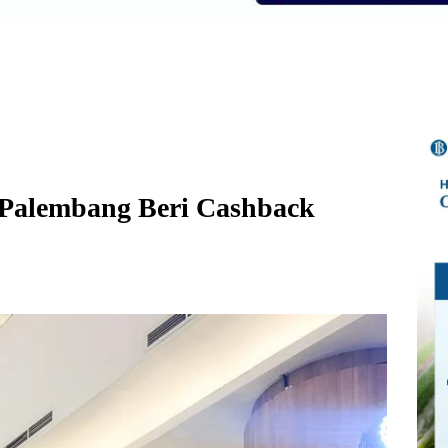
Palembang Beri Cashback