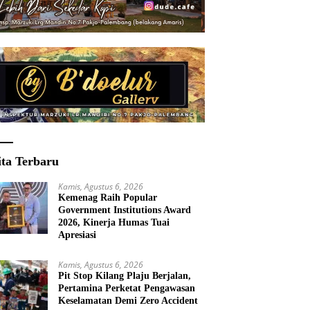
ita Terbaru
Kamis, Agustus 6, 2026
Kemenag Raih Popular
Government Institutions Award
2026, Kinerja Humas Tuai
Apresiasi
Kamis, Agustus 6, 2026
Pit Stop Kilang Plaju Berjalan,
Pertamina Perketat Pengawasan
Keselamatan Demi Zero Accident