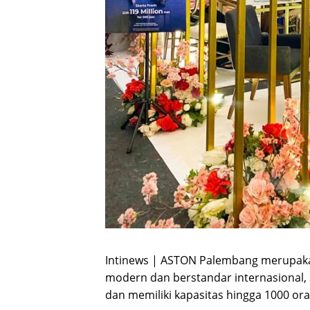
Intinews | ASTON Palembang merupakan 
modern dan berstandar internasional,
dan memiliki kapasitas hingga 1000 ora