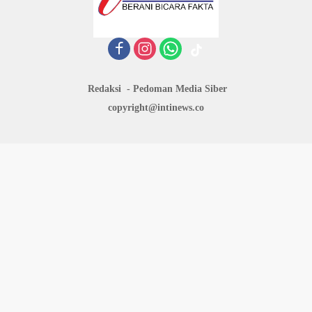
Redaksi
Pedoman Media Siber
copyright@intinews.co