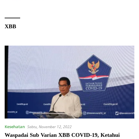
XBB
Kesehatan
Sabtu, November 12, 2022
Waspadai Sub Varian XBB COVID-19, Ketahui