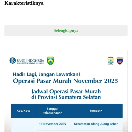
Karakteristiknya
Selengkapnya