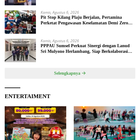
Kamis, Agustus 6, 2026
Pit Stop Kilang Plaju Berjalan, Pertamina
Perketat Pengawasan Keselamatan Demi Zero
Accident
Kamis, Agustus 6, 2026
PPPAU Sumsel Perkuat Sinergi dengan Lanud
Sri Mulyono Herlambang, Siap Berkolaborasi
dalam Berbagai Program
Selengkapnya
ENTERTAIMENT