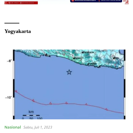
Yogyakarta
Nasional
Sabtu, Juli 1, 2023