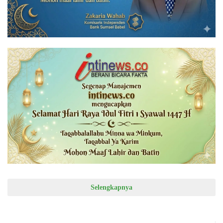
Selengkapnya