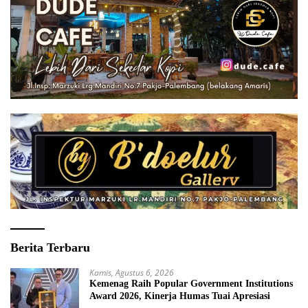
Berita Terbaru
Kamis, Agustus 6, 2026
Kemenag Raih Popular Government Institutions
Award 2026, Kinerja Humas Tuai Apresiasi