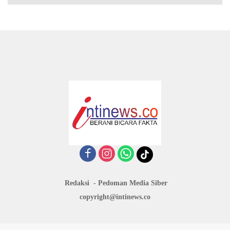
Redaksi
Pedoman Media Siber
copyright@intinews.co