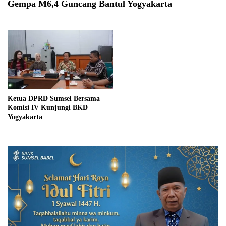
Gempa M6,4 Guncang Bantul Yogyakarta
Ketua DPRD Sumsel Bersama
Komisi IV Kunjungi BKD
Yogyakarta