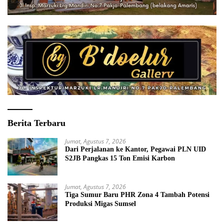
Berita Terbaru
Jumat, Agustus 7, 2026
Dari Perjalanan ke Kantor, Pegawai PLN UID
S2JB Pangkas 15 Ton Emisi Karbon
Jumat, Agustus 7, 2026
Tiga Sumur Baru PHR Zona 4 Tambah Potensi
Produksi Migas Sumsel