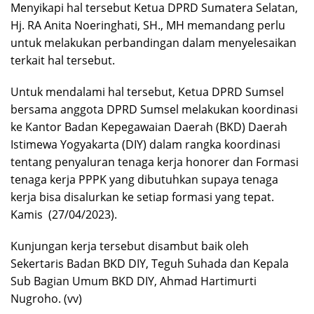
Menyikapi hal tersebut Ketua DPRD Sumatera Selatan,
Hj. RA Anita Noeringhati, SH., MH memandang perlu
untuk melakukan perbandingan dalam menyelesaikan
terkait hal tersebut.
Untuk mendalami hal tersebut, Ketua DPRD Sumsel
bersama anggota DPRD Sumsel melakukan koordinasi
ke Kantor Badan Kepegawaian Daerah (BKD) Daerah
Istimewa Yogyakarta (DIY) dalam rangka koordinasi
tentang penyaluran tenaga kerja honorer dan Formasi
tenaga kerja PPPK yang dibutuhkan supaya tenaga
kerja bisa disalurkan ke setiap formasi yang tepat.
Kamis (27/04/2023).
Kunjungan kerja tersebut disambut baik oleh
Sekertaris Badan BKD DIY, Teguh Suhada dan Kepala
Sub Bagian Umum BKD DIY, Ahmad Hartimurti
Nugroho. (vv)