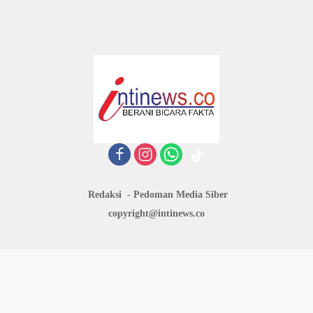
Redaksi
Pedoman Media Siber
copyright@intinews.co