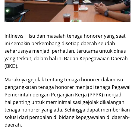
Intinews | Isu dan masalah tenaga honorer yang saat
ini semakin berkembang disetiap daerah seudah
seharusnya menjadi perhatian, terutama untuk dinas
yang terkait, dalam hal ini Badan Kepegawaian Daerah
(BKD).
Maraknya gejolak tentang tenaga honorer dalam isu
pengangkatan tenaga honorer menjadi tenaga Pegawai
Pemerintah dengan Perjanjian Kerja (PPPK) menjadi
hal penting untuk meminimalisasi gejolak dikalangan
tenaga honorer yang ada. Sehingga dapat memberikan
solusi dari persoalan di bidang kepegawaian di daerah-
daerah.