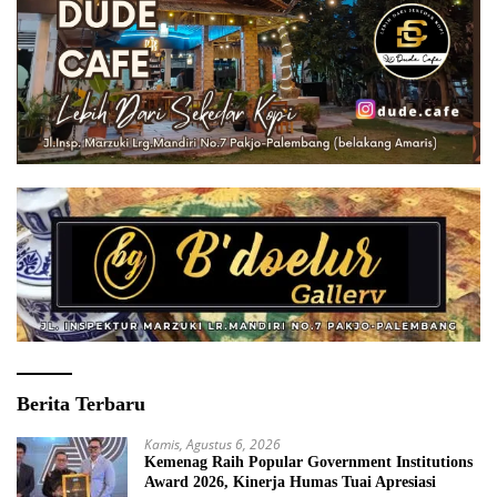
Berita Terbaru
Kamis, Agustus 6, 2026
Kemenag Raih Popular Government Institutions
Award 2026, Kinerja Humas Tuai Apresiasi