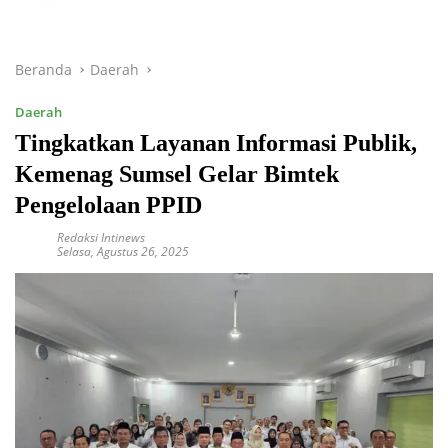
Beranda
Daerah
Daerah
Tingkatkan Layanan Informasi Publik,
Kemenag Sumsel Gelar Bimtek
Pengelolaan PPID
Redaksi Intinews
Selasa, Agustus 26, 2025