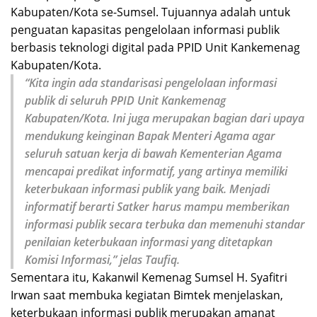
Kabupaten/Kota se-Sumsel. Tujuannya adalah untuk
penguatan kapasitas pengelolaan informasi publik
berbasis teknologi digital pada PPID Unit Kankemenag
Kabupaten/Kota.
“Kita ingin ada standarisasi pengelolaan informasi
publik di seluruh PPID Unit Kankemenag
Kabupaten/Kota. Ini juga merupakan bagian dari upaya
mendukung keinginan Bapak Menteri Agama agar
seluruh satuan kerja di bawah Kementerian Agama
mencapai predikat informatif, yang artinya memiliki
keterbukaan informasi publik yang baik. Menjadi
informatif berarti Satker harus mampu memberikan
informasi publik secara terbuka dan memenuhi standar
penilaian keterbukaan informasi yang ditetapkan
Komisi Informasi,” jelas Taufiq.
Sementara itu, Kakanwil Kemenag Sumsel H. Syafitri
Irwan saat membuka kegiatan Bimtek menjelaskan,
keterbukaan informasi publik merupakan amanat