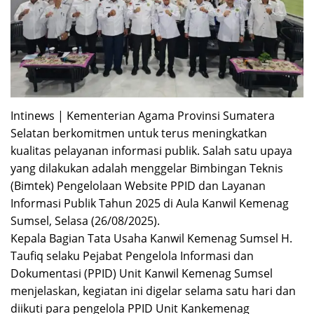
Intinews | Kementerian Agama Provinsi Sumatera
Selatan berkomitmen untuk terus meningkatkan
kualitas pelayanan informasi publik. Salah satu upaya
yang dilakukan adalah menggelar Bimbingan Teknis
(Bimtek) Pengelolaan Website PPID dan Layanan
Informasi Publik Tahun 2025 di Aula Kanwil Kemenag
Sumsel, Selasa (26/08/2025).
Kepala Bagian Tata Usaha Kanwil Kemenag Sumsel H.
Taufiq selaku Pejabat Pengelola Informasi dan
Dokumentasi (PPID) Unit Kanwil Kemenag Sumsel
menjelaskan, kegiatan ini digelar selama satu hari dan
diikuti para pengelola PPID Unit Kankemenag