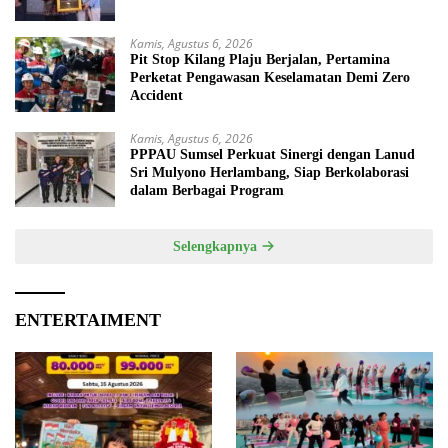
Kamis, Agustus 6, 2026
Pit Stop Kilang Plaju Berjalan, Pertamina
Perketat Pengawasan Keselamatan Demi Zero
Accident
Kamis, Agustus 6, 2026
PPPAU Sumsel Perkuat Sinergi dengan Lanud
Sri Mulyono Herlambang, Siap Berkolaborasi
dalam Berbagai Program
Selengkapnya
ENTERTAIMENT