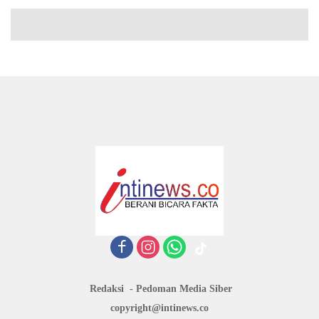
Redaksi
Pedoman Media Siber
copyright@intinews.co