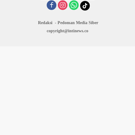
Redaksi
Pedoman Media Siber
copyright@intinews.co