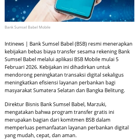
Bank Sumsel Babel Mobile
Intinews | Bank Sumsel Babel (BSB) resmi menerapkan
kebijakan bebas biaya transfer sesama rekening Bank
Sumsel Babel melalui aplikasi BSB Mobile mulai 5
Februari 2026. Kebijakan ini dihadirkan untuk
mendorong peningkatan transaksi digital sekaligus
meningkatkan efisiensi layanan perbankan bagi
masyarakat Sumatera Selatan dan Bangka Belitung.
Direktur Bisnis Bank Sumsel Babel, Marzuki,
mengatakan bahwa program transfer gratis ini
merupakan bagian dari komitmen BSB dalam
memperluas pemanfaatan layanan perbankan digital
yang mudah, cepat, dan aman.