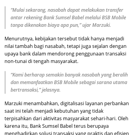
“Mulai sekarang, nasabah dapat melakukan transfer
antar rekening Bank Sumsel Babel melalui BSB Mobile
tanpa dikenakan biaya apa pun,” ujar Marzuki.
Menurutnya, kebijakan tersebut tidak hanya menjadi
nilai tambah bagi nasabah, tetapi juga sejalan dengan
upaya bank dalam mendorong penggunaan transaksi
non-tunai di tengah masyarakat.
“Kami berharap semakin banyak nasabah yang beralih
dan memanfaatkan BSB Mobile sebagai sarana utama
bertransaksi,” jelasnya.
Marzuki menambahkan, digitalisasi layanan perbankan
saat ini telah menjadi kebutuhan yang tidak
terpisahkan dari aktivitas masyarakat sehari-hari. Oleh
karena itu, Bank Sumsel Babel terus berupaya
menghadirkan solusi transaksi yang praktis dan efisien