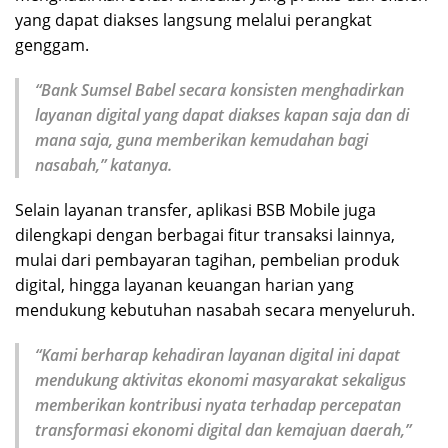
yang dapat diakses langsung melalui perangkat
genggam.
“Bank Sumsel Babel secara konsisten menghadirkan
layanan digital yang dapat diakses kapan saja dan di
mana saja, guna memberikan kemudahan bagi
nasabah,” katanya.
Selain layanan transfer, aplikasi BSB Mobile juga
dilengkapi dengan berbagai fitur transaksi lainnya,
mulai dari pembayaran tagihan, pembelian produk
digital, hingga layanan keuangan harian yang
mendukung kebutuhan nasabah secara menyeluruh.
“Kami berharap kehadiran layanan digital ini dapat
mendukung aktivitas ekonomi masyarakat sekaligus
memberikan kontribusi nyata terhadap percepatan
transformasi ekonomi digital dan kemajuan daerah,”