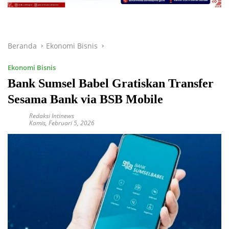
Beranda
Ekonomi Bisnis
Ekonomi Bisnis
Bank Sumsel Babel Gratiskan Transfer
Sesama Bank via BSB Mobile
Redaksi Intinews
Kamis, Februari 5, 2026