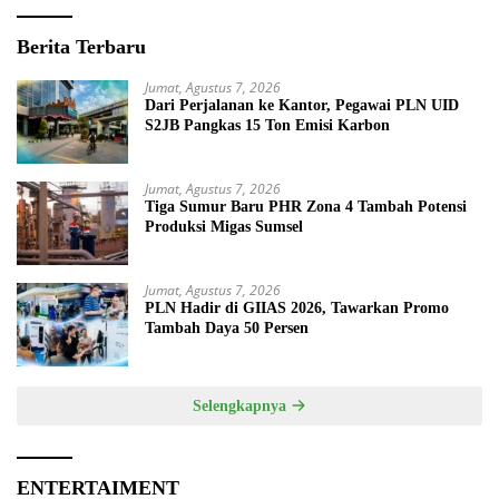
Berita Terbaru
Jumat, Agustus 7, 2026
Dari Perjalanan ke Kantor, Pegawai PLN UID
S2JB Pangkas 15 Ton Emisi Karbon
Jumat, Agustus 7, 2026
Tiga Sumur Baru PHR Zona 4 Tambah Potensi
Produksi Migas Sumsel
Jumat, Agustus 7, 2026
PLN Hadir di GIIAS 2026, Tawarkan Promo
Tambah Daya 50 Persen
Selengkapnya
ENTERTAIMENT