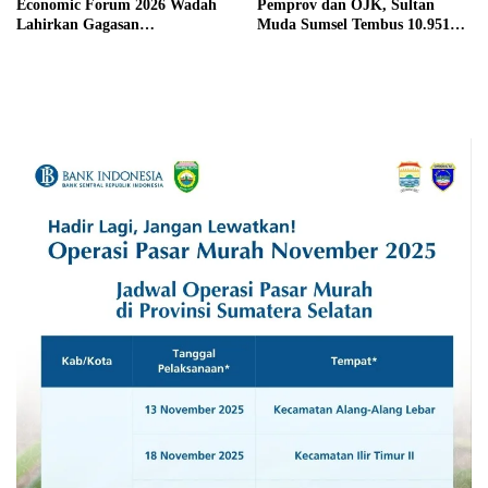
Economic Forum 2026 Wadah
Pemprov dan OJK, Sultan
Lahirkan Gagasan
Muda Sumsel Tembus 10.951
Pembangunan Sumsel
Peserta