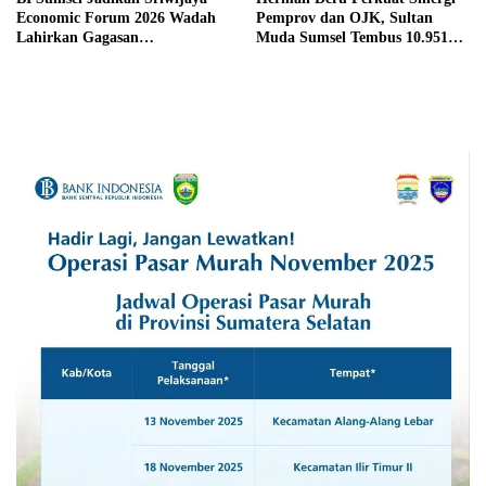
Economic Forum 2026 Wadah
Pemprov dan OJK, Sultan
Lahirkan Gagasan
Muda Sumsel Tembus 10.951
Pembangunan Sumsel
Peserta