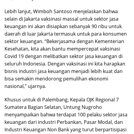
Lebih lanjut, Wimboh Santoso menjelaskan bahwa
selain di Jakarta vaksinasi massal untuk sektor jasa
keuangan ini akan disiapkan sebanyak 90 ribu untuk
daerah di luar Jakarta termasuk untuk para konsumen
sektor keuangan. “Bekerjasama dengan Kementerian
Kesehatan, kita akan bantu mempercepat vaksinasi
Covid 19 dengan melibatkan sektor jasa keuangan di
seluruh Indonesia. Dengan vaksinasi ini kita harapkan
bisnis industri jasa keuangan menjadi lebih kuat dan
bisa semakin mendorong pemulihan ekonomi
nasional,” ujarnya.
Khusus untuk di Palembang, Kepala OJK Regional 7
Sumatera Bagian Selatan, Untung Nugroho
menyampaikan bahwa terdapat 100 pelaku sektor jasa
keuangan dari industri Perbankan, Pasar Modal, dan
Industri Keuangan Non Bank yang turut berpartisipasi