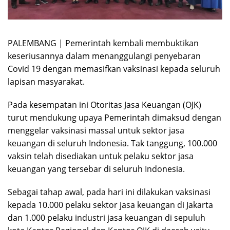
PALEMBANG | Pemerintah kembali membuktikan
keseriusannya dalam menanggulangi penyebaran
Covid 19 dengan memasifkan vaksinasi kepada seluruh
lapisan masyarakat.
Pada kesempatan ini Otoritas Jasa Keuangan (OJK)
turut mendukung upaya Pemerintah dimaksud dengan
menggelar vaksinasi massal untuk sektor jasa
keuangan di seluruh Indonesia. Tak tanggung, 100.000
vaksin telah disediakan untuk pelaku sektor jasa
keuangan yang tersebar di seluruh Indonesia.
Sebagai tahap awal, pada hari ini dilakukan vaksinasi
kepada 10.000 pelaku sektor jasa keuangan di Jakarta
dan 1.000 pelaku industri jasa keuangan di sepuluh