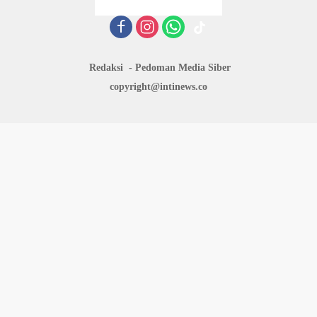
Redaksi
Pedoman Media Siber
copyright@intinews.co