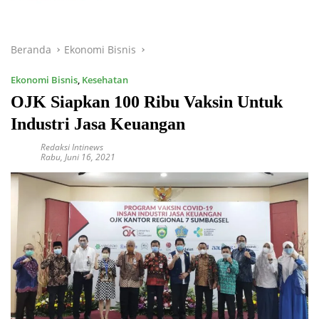
Beranda
Ekonomi Bisnis
Ekonomi Bisnis
,
Kesehatan
OJK Siapkan 100 Ribu Vaksin Untuk
Industri Jasa Keuangan
Redaksi Intinews
Rabu, Juni 16, 2021