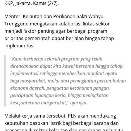
KKP, Jakarta, Kamis (2/7).
Menteri Kelautan dan Perikanan Sakti Wahyu
Trenggono mengatakan kolaborasi lintas sektor
menjadi faktor penting agar berbagai program
prioritas pemerintah dapat berjalan hingga tahap
implementasi.
“Kami berharap seluruh program yang telah
direncanakan dapat kita kawal bersama hingga tahap
implementasi sehingga memberikan manfaat nyata
bagi masyarakat, mulai dari peningkatan pertumbuhan
ekonomi daerah, penguatan ketahanan pangan,
penciptaan lapangan kerja, hingga peningkatan
kesejahteraan masyarakat,”
ujarnya.
Melalui kerja sama tersebut, PLN akan mendukung
kebutuhan pasokan listrik bagi berbagai sarana dan
prasarana di sektor kelautan dan perikanan. Selain itu,