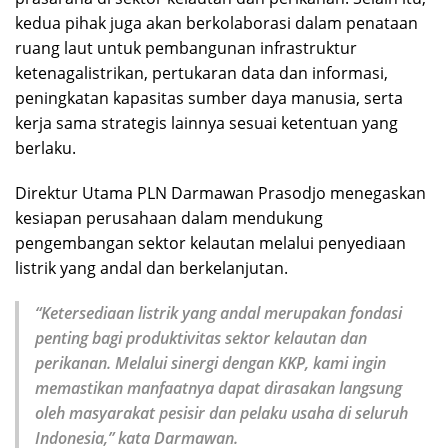
kedua pihak juga akan berkolaborasi dalam penataan
ruang laut untuk pembangunan infrastruktur
ketenagalistrikan, pertukaran data dan informasi,
peningkatan kapasitas sumber daya manusia, serta
kerja sama strategis lainnya sesuai ketentuan yang
berlaku.
Direktur Utama PLN Darmawan Prasodjo menegaskan
kesiapan perusahaan dalam mendukung
pengembangan sektor kelautan melalui penyediaan
listrik yang andal dan berkelanjutan.
“Ketersediaan listrik yang andal merupakan fondasi
penting bagi produktivitas sektor kelautan dan
perikanan. Melalui sinergi dengan KKP, kami ingin
memastikan manfaatnya dapat dirasakan langsung
oleh masyarakat pesisir dan pelaku usaha di seluruh
Indonesia,”
kata Darmawan.