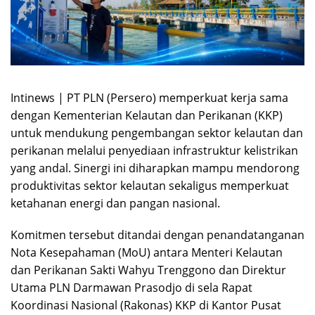
Intinews | PT PLN (Persero) memperkuat kerja sama
dengan Kementerian Kelautan dan Perikanan (KKP)
untuk mendukung pengembangan sektor kelautan dan
perikanan melalui penyediaan infrastruktur kelistrikan
yang andal. Sinergi ini diharapkan mampu mendorong
produktivitas sektor kelautan sekaligus memperkuat
ketahanan energi dan pangan nasional.
Komitmen tersebut ditandai dengan penandatanganan
Nota Kesepahaman (MoU) antara Menteri Kelautan
dan Perikanan Sakti Wahyu Trenggono dan Direktur
Utama PLN Darmawan Prasodjo di sela Rapat
Koordinasi Nasional (Rakonas) KKP di Kantor Pusat