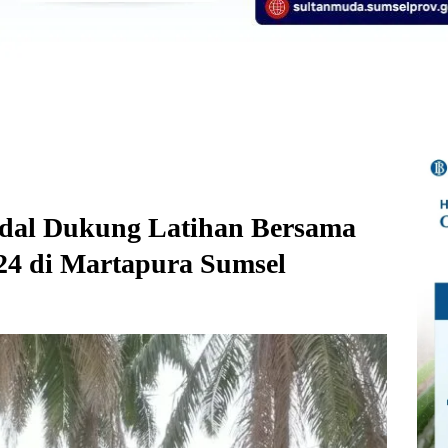
ndal Dukung Latihan Bersama
24 di Martapura Sumsel