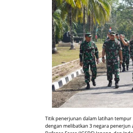
Titik penerjunan dalam latihan tempur 
dengan melibatkan 3 negara penerjun an