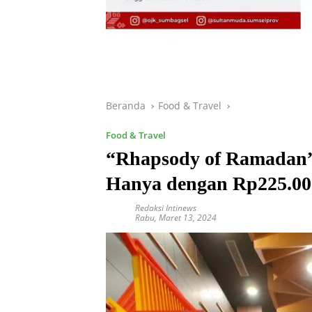
Beranda
Food & Travel
Food & Travel
“Rhapsody of Ramadan”
Hanya dengan Rp225.00
Redaksi Intinews
Rabu, Maret 13, 2024