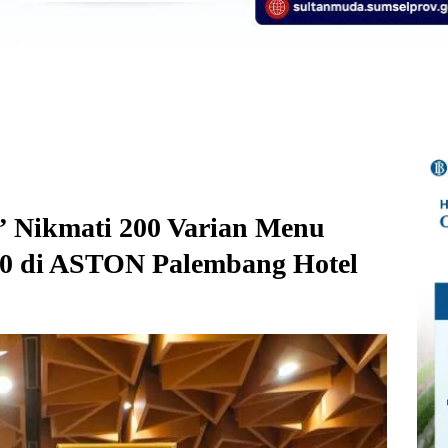
 Nikmati 200 Varian Menu
0 di ASTON Palembang Hotel