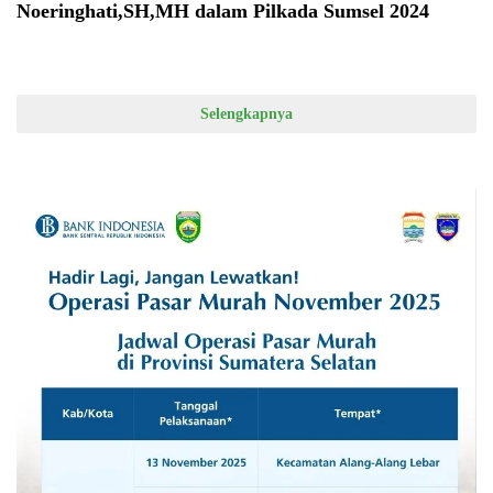
Noeringhati,SH,MH dalam Pilkada Sumsel 2024
Selengkapnya