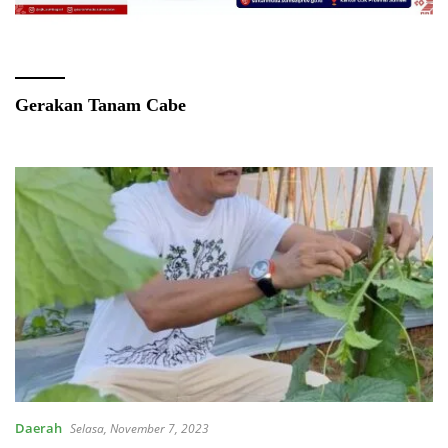
Gerakan Tanam Cabe
Daerah
Selasa, November 7, 2023