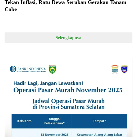
Tekan Inflasi, Ratu Dewa Serukan Gerakan Tanam
Cabe
Selengkapnya