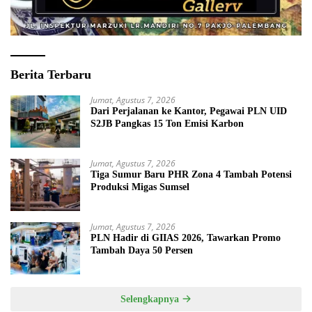
Berita Terbaru
Jumat, Agustus 7, 2026
Dari Perjalanan ke Kantor, Pegawai PLN UID
S2JB Pangkas 15 Ton Emisi Karbon
Jumat, Agustus 7, 2026
Tiga Sumur Baru PHR Zona 4 Tambah Potensi
Produksi Migas Sumsel
Jumat, Agustus 7, 2026
PLN Hadir di GIIAS 2026, Tawarkan Promo
Tambah Daya 50 Persen
Selengkapnya