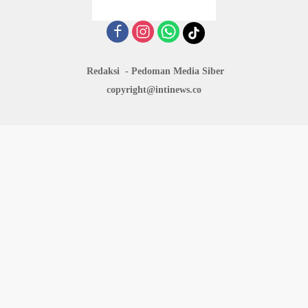
Redaksi
Pedoman Media Siber
copyright@intinews.co