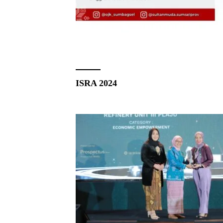
ISRA 2024